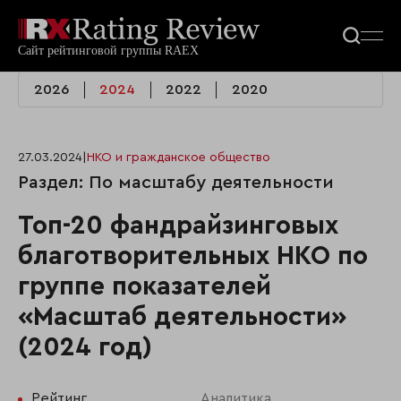
2026
2024
2022
2020
27.03.2024
|
НКО и гражданское общество
Раздел: По масштабу деятельности
Топ-20 фандрайзинговых
благотворительных НКО по
группе показателей
«Масштаб деятельности»
(2024 год)
Рейтинг
Аналитика