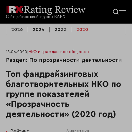
2026
2024
2022
2020
18.06.2020
|
НКО и гражданское общество
Раздел: По прозрачности деятельности
Топ фандрайзинговых
благотворительных НКО по
группе показателей
«Прозрачность
деятельности» (2020 год)
Рейтинг
Аналитика