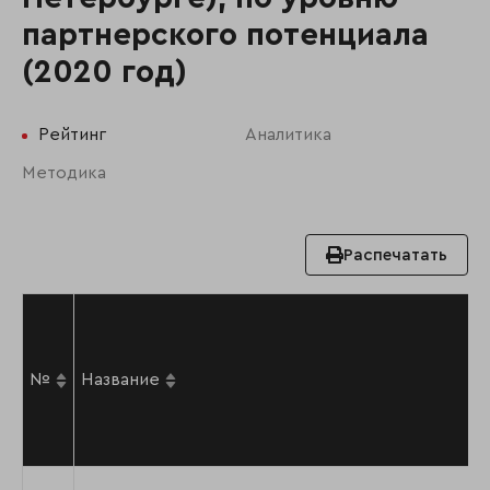
партнерского потенциала
(2020 год)
Рейтинг
Аналитика
Методика
Распечатать
№
Название