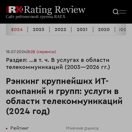
5
2024
2023
2022
2021
2020
2019
18.07.2024
|
B2B (сервисы)
Раздел: …в т. ч. В услугах в области
телекоммуникаций (2003—2026 гг.)
Рэнкинг крупнейших ИТ-
компаний и групп: услуги в
области телекоммуникаций
(2024 год)
Рейтинг
Мнения рынка