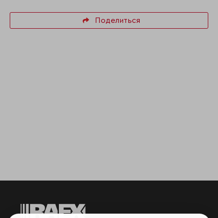
Поделиться