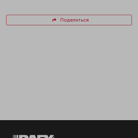
Поделиться