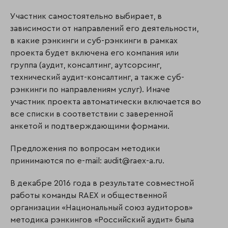
Участник самостоятельно выбирает, в
зависимости от направлений его деятельности,
в какие рэнкинги и суб-рэнкинги в рамках
проекта будет включена его компания или
группа (аудит, консалтинг, аутсорсинг,
технический аудит-консалтинг, а также суб-
рэнкинги по направлениям услуг). Иначе
участник проекта автоматически включается во
все списки в соответствии с заверенной
анкетой и подтверждающими формами.
Предложения по вопросам методики
принимаются по e-mail: audit@raex-a.ru.
В декабре 2016 года в результате совместной
работы команды RAEX и общественной
организации «Национальный союз аудиторов»
методика рэнкингов «Российский аудит» была