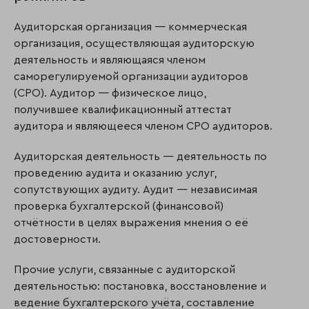
Аудиторская организация — коммерческая
организация, осуществляющая аудиторскую
деятельность и являющаяся членом
саморегулируемой организации аудиторов
(СРО). Аудитор — физическое лицо,
получившее квалификационный аттестат
аудитора и являющееся членом СРО аудиторов.
Аудиторская деятельность — деятельность по
проведению аудита и оказанию услуг,
сопутствующих аудиту. Аудит — независимая
проверка бухгалтерской (финансовой)
отчётности в целях выражения мнения о её
достоверности.
Прочие услуги, связанные с аудиторской
деятельностью: постановка, восстановление и
ведение бухгалтерского учёта, составление