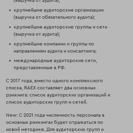
(выручка от аудита);
крупнейшие аудиторские организации
(выручка от обязательного аудита);
крупнейшие аудиторские группы и сети
(выручка от аудита);
крупнейшие компании и группы по
направлениям аудита и консалтинга;
международные аудиторские сети,
представленные в РФ.
С 2017 года, вместо одного комплексного
списка, RAEX составляет два основных
рэнкинга: список аудиторских организаций и
список аудиторских групп и сетей.
New: С 2021 года численность персонала в
основных рэнкингах будет отражаться по
новой методике. Для аудиторских групп и