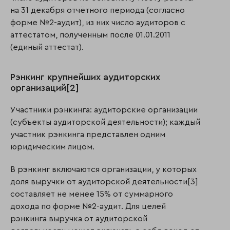
на 31 декабря отчётного периода (согласно
форме №2-аудит), из них число аудиторов с
аттестатом, полученным после 01.01.2011
(единый аттестат).
Рэнкинг крупнейших аудиторских
организаций[2]
Участники рэнкинга: аудиторские организации
(субъекты аудиторской деятельности); каждый
участник рэнкинга представлен одним
юридическим лицом.
В рэнкинг включаются организации, у которых
доля выручки от аудиторской деятельности[3]
составляет не менее 15% от суммарного
дохода по форме №2-аудит. Для целей
рэнкинга выручка от аудиторской