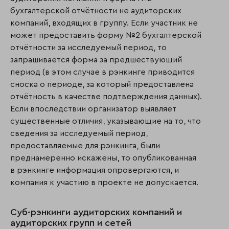
бухгалтерской отчётности не аудиторских
компаний, входящих в группу. Если участник не
может предоставить форму №2 бухгалтерской
отчётности за исследуемый период, то
запрашивается форма за предшествующий
период (в этом случае в рэнкинге приводится
сноска о периоде, за который предоставлена
отчётность в качестве подтверждения данных).
Если впоследствии организатор выявляет
существенные отличия, указывающие на то, что
сведения за исследуемый период,
предоставляемые для рэнкинга, были
преднамеренно искажены, то опубликованная
в рэнкинге информация опровергаются, и
компания к участию в проекте не допускается.
Суб-рэнкинги аудиторских компаний и
аудиторских групп и сетей