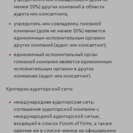
менее 20%) других компаний в области
аудита или консалтинга;
учредитель или совладелец головной
компании (доля не менее 20%) является
единоличным исполнительным органом
других компаний (аудит или консалтинг);
единоличный исполнительный орган
головной компании является единоличным
исполнительным органом в других
компаниях (аудит или консалтинг).
Критерии аудиторской сети:
международная аудиторская сеть:
соглашение аудиторской компании с
международной аудиторской сетью,
входящей в список Forum of Firms, а также
наличие её в списке членов на официальном