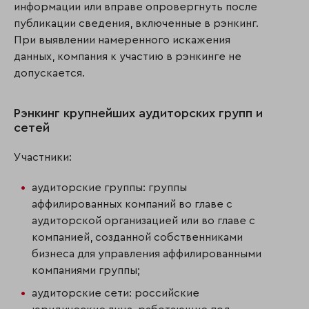
информации или вправе опровергнуть после
публикации сведения, включенные в рэнкинг.
При выявлении намеренного искажения
данных, компания к участию в рэнкинге не
допускается.
Рэнкинг крупнейших аудиторских групп и
сетей
Участники:
аудиторские группы: группы
аффилированных компаний во главе с
аудиторской организацией или во главе с
компанией, созданной собственниками
бизнеса для управления аффилированными
компаниями группы;
аудиторские сети: российские