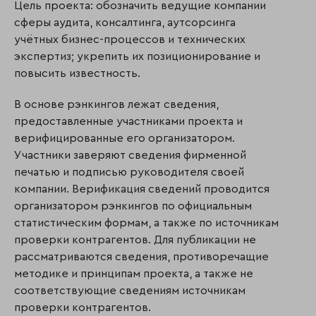
Цель проекта: обозначить ведущие компании
сферы аудита, консалтинга, аутсорсинга
учётных бизнес-процессов и технических
экспертиз; укрепить их позиционирование и
повысить известность.
В основе рэнкингов лежат сведения,
предоставленные участниками проекта и
верифицированные его организатором.
Участники заверяют сведения фирменной
печатью и подписью руководителя своей
компании. Верификация сведений проводится
организатором рэнкингов по официальным
статистическим формам, а также по источникам
проверки контрагентов. Для публикации не
рассматриваются сведе­ния, противоречащие
методике и принципам проекта, а также не
соответствующие сведениям источникам
проверки контрагентов.