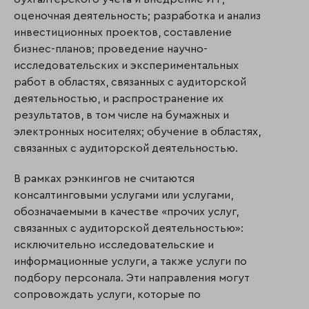
оценочная деятельность; разработка и анализ
инвестиционных проектов, составление
бизнес-планов; проведение научно-
исследовательских и экспе­ри­­мен­­таль­ных
работ в областях, связанных с аудиторской
деятельностью, и распрос­транение их
результатов, в том числе на бумажных и
электронных носителях; обучение в областях,
связанных с аудиторской деятельностью.
В рамках рэнкингов не считаются
консалтинговыми услугами или услугами,
обозначаемыми в качестве «прочих услуг,
связанных с аудиторской деятельностью»:
исключительно исследовательские и
информационные услуги, а также услуги по
подбору персонала. Эти направления могут
сопровождать услуги, которые по