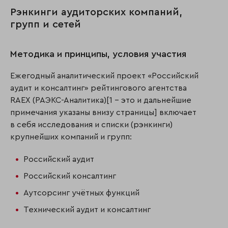
Рэнкинги аудиторских компаний,
групп и сетей
Методика и принципы, условия участия
Ежегодный аналитический проект «Российский
аудит и консалтинг» рейтингового агентства
RAEX (РАЭКС-Аналитика)[1 - это и дальнейшие
примечания указаны внизу страницы] включает
в себя исследования и списки (рэнкинги)
крупнейших компаний и групп:
Российский аудит
Российский консалтинг
Аутсорсинг учётных функций
Технический аудит и консалтинг