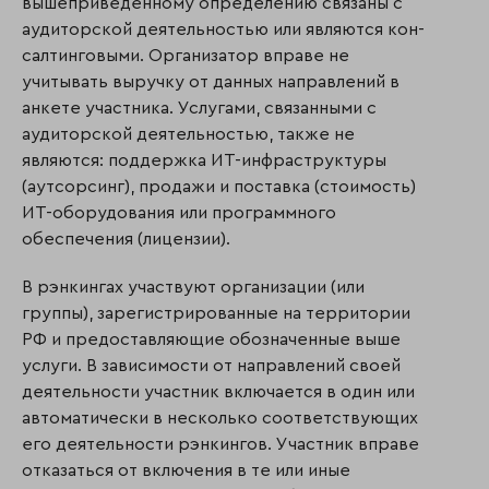
вышеприведенному определению связаны с
аудиторской деятельностью или являются кон­
салтинговыми. Организатор вправе не
учитывать выручку от данных направлений в
анкете участника. Услугами, связанными с
аудиторской деятельностью, также не
являются: поддержка ИТ-инфраструктуры
(аутсорсинг), продажи и поставка (стоимость)
ИТ-оборудования или программного
обеспечения (лицензии).
В рэнкингах участвуют организации (или
группы), зарегистрированные на территории
РФ и предоставляющие обозначенные выше
услуги. В зависимости от направлений своей
деятельности участник включается в один или
автоматически в несколько соответствующих
его деятельности рэнкингов. Участник вправе
отказаться от включения в те или иные