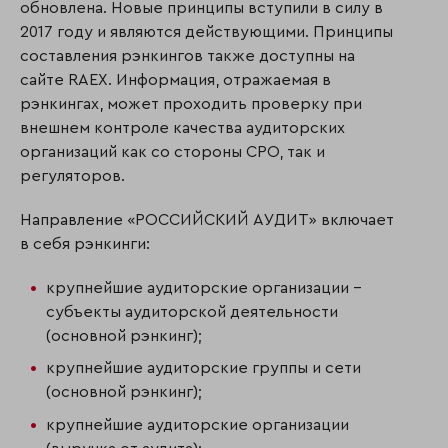
обновлена. Новые принципы вступили в силу в
2017 году и являются действующими. Принципы
составления рэнкингов также доступны на
сайте RAEX. Информация, отражаемая в
рэнкингах, может проходить проверку при
внешнем контроле качества аудиторских
организаций как со стороны СРО, так и
регуляторов.
Направление «РОССИЙСКИЙ АУДИТ» включает
в себя рэнкинги:
крупнейшие аудиторские организации –
субъекты аудиторской деятельности
(основной рэнкинг);
крупнейшие аудиторские группы и сети
(основной рэнкинг);
крупнейшие аудиторские организации