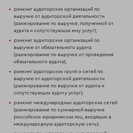
рэнкинг аудиторских организаций по
выручке от аудиторской деятельности
(ранжирование по выручке, полученной от
аудита и сопутствующих ему услуг);
рэнкинг аудиторских организаций по
выручке от обязательного аудита
(ранжирование по выручке от проведения
обязательного аудита);
рэнкинг аудиторских групп и сетей по
выручке от аудиторской деятельности
(ранжирование по выручке от аудита и
сопутствующих аудиту услуг);
рэнкинг международных аудиторских сетей
(ранжирование по суммарной выручке
российских юридических лиц, входящих в
международную аудиторскую сеть);