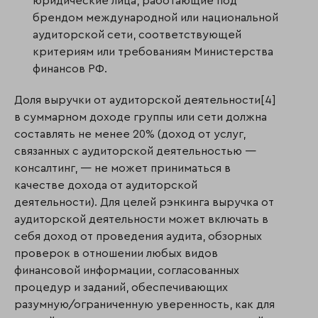
юридические лица, работающие под
брендом международной или национальной
аудиторской сети, соответствующей
критериям или требованиям Министерства
финансов РФ.
Доля выручки от аудиторской деятельности[4]
в суммарном доходе группы или сети должна
составлять не менее 20% (доход от услуг,
связанных с аудиторской деятельностью —
консалтинг, — не может приниматься в
качестве дохода от аудиторской
деятельности). Для целей рэнкинга выручка от
аудиторской деятельности может включать в
себя доход от проведения аудита, обзорных
проверок в отношении любых видов
финансовой информации, согласованных
процедур и заданий, обеспечивающих
разумную/ограниченную уверенность, как для