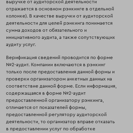
выручке от аудиторской деятельности
отражается в основном рэнкинге в отдельной
колонке). В качестве выручки от аудиторской
деятельности для целей рэнкинга понимается
сумма доходов от обязательного и
инициативного аудита, а также сопутствующих
аудиту услуг.
Верификация сведений проводится по форме
№2-аудит. Компании включаются в рэнкинг
только после предоставления данной формы и
проверки организатором анкетных данных на
соответствие данной форме. Если информация,
содержащаяся в форме №2-аудит
предоставленной организатору рэнкинга,
отличается от показателей формы,
предоставленной регулятору аудиторской
деятельности, то организатор вправе отказать
в предоставлении услуг по обработке