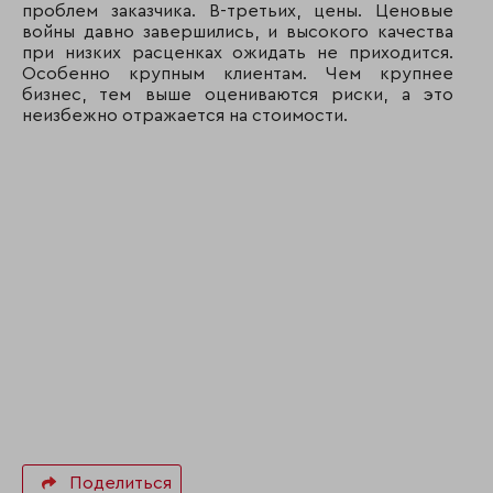
проблем заказчика. В-третьих, цены. Ценовые
войны давно завершились, и высокого качества
при низких расценках ожидать не приходится.
Особенно крупным клиентам. Чем крупнее
бизнес, тем выше оцениваются риски, а это
неизбежно отражается на стоимости.
Поделиться