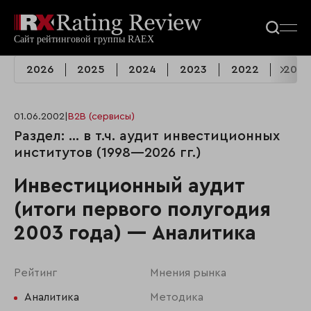
2026
2025
2024
2023
2022
2021
01.06.2002
|
B2B (сервисы)
Раздел: ... в т.ч. аудит инвестиционных
институтов (1998—2026 гг.)
Инвестиционный аудит
(итоги первого полугодия
2003 года) — Аналитика
Рейтинг
Мнения рынка
Аналитика
Методика