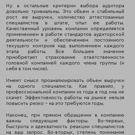
Ну а остальные критерии выбора аудитора
довольно тривиальны. Это объем и стабильный
рост ее выручки, количество аттестованных
специалистов в штате, опыт ее работы.
Качественный уровень компании определяется
применением в работе стандартов аудиторской
деятельности и обеспечением постоянного
текущего контроля над выполнением каждого
этапа работы. Все большее значение
приобретает страхование ответственности
головной компанией каждого члена группы (и
себя в том числе).
Имеет смысл проанализировать объем выручки
на одного специалиста. Как правило, у
профессиональной компании из года в год она не
скачет. Эффективность работы на рынке нельзя
повысить резко - на это требуются годы.
Наконец, при прямом обращении в компанию
важны следующие факторы. Во-первых,
быстрота и адекватность реакции специалистов
на ваш запрос. Во-вторых, степень понимания