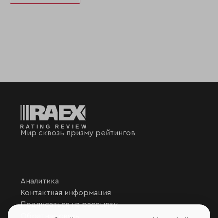
Мир сквозь призму рейтингов
Аналитика
Контактная информация
Подписаться на рассылку
Обратная связь