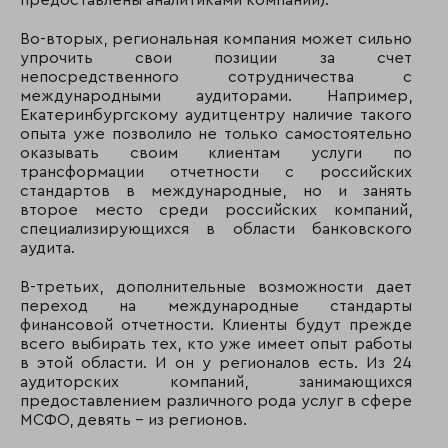
предоставлены аналитиками компании).
Во-вторых, региональная компания может сильно
упрочить свои позиции за счет
непосредственного сотрудничества с
международными аудиторами. Например,
Екатеринбургскому аудитцентру наличие такого
опыта уже позволило не только самостоятельно
оказывать своим клиентам услуги по
трансформации отчетности с российских
стандартов в международные, но и занять
второе место среди российских компаний,
специализирующихся в области банковского
аудита.
В-третьих, дополнительные возможности дает
переход на международные стандарты
финансовой отчетности. Клиенты будут прежде
всего выбирать тех, кто уже имеет опыт работы
в этой области. И он у регионалов есть. Из 24
аудиторских компаний, занимающихся
предоставлением различного рода услуг в сфере
МСФО, девять - из регионов.