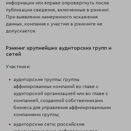
информации или вправе опровергнуть после
публикации сведения, включенные в рэнкинг.
При выявлении намеренного искажения
данных, компания к участию в рэнкинге не
допускается.
Рэнкинг крупнейших аудиторских групп и
сетей
Участники:
аудиторские группы: группы
аффилированных компаний во главе с
аудиторской организацией или во главе с
компанией, созданной собственниками
бизнеса для управления аффилированными
компаниями группы;
аудиторские сети: российские