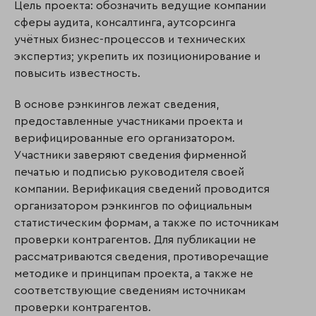
Цель проекта: обозначить ведущие компании
сферы аудита, консалтинга, аутсорсинга
учётных бизнес-процессов и технических
экспертиз; укрепить их позиционирование и
повысить известность.
В основе рэнкингов лежат сведения,
предоставленные участниками проекта и
верифицированные его организатором.
Участники заверяют сведения фирменной
печатью и подписью руководителя своей
компании. Верификация сведений проводится
организатором рэнкингов по официальным
статистическим формам, а также по источникам
проверки контрагентов. Для публикации не
рассматриваются сведе­ния, противоречащие
методике и принципам проекта, а также не
соответствующие сведениям источникам
проверки контрагентов.