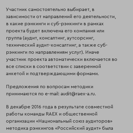
Участник самостоятельно выбирает, в
зависимости от направлений его деятельности,
в какие рэнкинги и суб-рэнкинги в рамках
проекта будет включена его компания или
группа (аудит, консалтинг, аутсорсинг,
технический аудит-консалтинг, а также суб-
рэнкинги по направлениям услуг). Иначе
участник проекта автоматически включается во
все списки в соответствии с заверенной
анкетой и подтверждающими формами.
Предложения по вопросам методики
принимаются по e-mail: audit@raex-a.ru.
В декабре 2016 года в результате совместной
работы команды RAEX и общественной
организации «Национальный союз аудиторов»
методика рэнкингов «Российский аудит» была