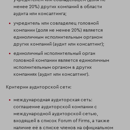
менее 20%) других компаний в области
аудита или консалтинга;
учредитель или совладелец головной
компании (доля не менее 20%) является
единоличным исполнительным органом
других компаний (аудит или консалтинг);
единоличный исполнительный орган
головной компании является единоличным
исполнительным органом в других
компаниях (аудит или консалтинг).
Критерии аудиторской сети:
международная аудиторская сеть:
соглашение аудиторской компании с
международной аудиторской сетью,
входящей в список Forum of Firms, а также
наличие её в списке членов на официальном