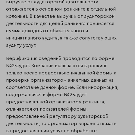
выручке от аудиторской деятельности
отражается в основном рэнкинге в отдельной
колонке). В качестве выручки от аудиторской
деятельности для целей рэнкинга понимается
сумма доходов от обязательного и
инициативного аудита, а также сопутствующих
аудиту услуг.
Верификация сведений проводится по форме
№2-аудит. Компании включаются в рэнкинг
только после предоставления данной формы и
проверки организатором анкетных данных на
соответствие данной форме. Если информация,
содержащаяся в форме №2-аудит
предоставленной организатору рэнкинга,
отличается от показателей формы,
предоставленной регулятору аудиторской
деятельности, то организатор вправе отказать
в предоставлении услуг по обработке