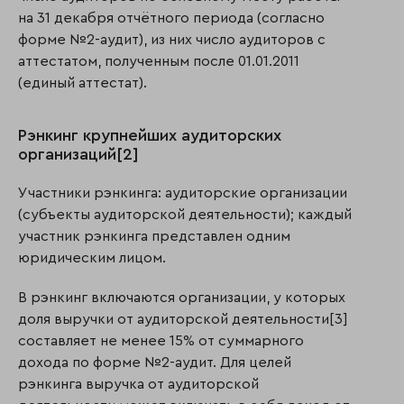
на 31 декабря отчётного периода (согласно
форме №2-аудит), из них число аудиторов с
аттестатом, полученным после 01.01.2011
(единый аттестат).
Рэнкинг крупнейших аудиторских
организаций[2]
Участники рэнкинга: аудиторские организации
(субъекты аудиторской деятельности); каждый
участник рэнкинга представлен одним
юридическим лицом.
В рэнкинг включаются организации, у которых
доля выручки от аудиторской деятельности[3]
составляет не менее 15% от суммарного
дохода по форме №2-аудит. Для целей
рэнкинга выручка от аудиторской