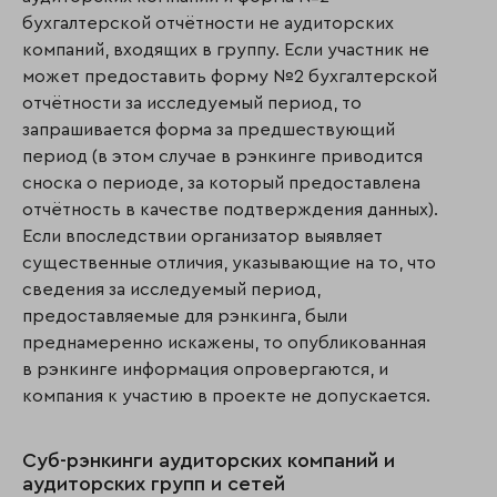
бухгалтерской отчётности не аудиторских
компаний, входящих в группу. Если участник не
может предоставить форму №2 бухгалтерской
отчётности за исследуемый период, то
запрашивается форма за предшествующий
период (в этом случае в рэнкинге приводится
сноска о периоде, за который предоставлена
отчётность в качестве подтверждения данных).
Если впоследствии организатор выявляет
существенные отличия, указывающие на то, что
сведения за исследуемый период,
предоставляемые для рэнкинга, были
преднамеренно искажены, то опубликованная
в рэнкинге информация опровергаются, и
компания к участию в проекте не допускается.
Суб-рэнкинги аудиторских компаний и
аудиторских групп и сетей