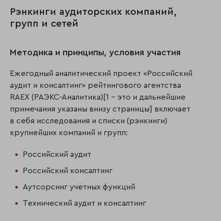
Рэнкинги аудиторских компаний,
групп и сетей
Методика и принципы, условия участия
Ежегодный аналитический проект «Российский
аудит и консалтинг» рейтингового агентства
RAEX (РАЭКС-Аналитика)[1 - это и дальнейшие
примечания указаны внизу страницы] включает
в себя исследования и списки (рэнкинги)
крупнейших компаний и групп:
Российский аудит
Российский консалтинг
Аутсорсинг учётных функций
Технический аудит и консалтинг