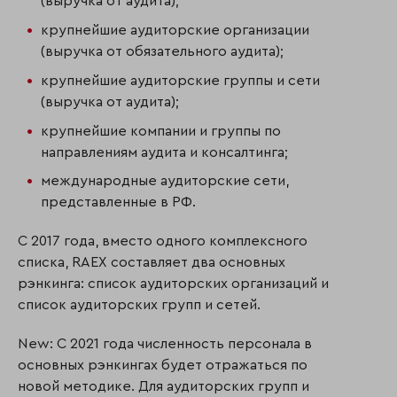
(выручка от аудита);
крупнейшие аудиторские организации
(выручка от обязательного аудита);
крупнейшие аудиторские группы и сети
(выручка от аудита);
крупнейшие компании и группы по
направлениям аудита и консалтинга;
международные аудиторские сети,
представленные в РФ.
С 2017 года, вместо одного комплексного
списка, RAEX составляет два основных
рэнкинга: список аудиторских организаций и
список аудиторских групп и сетей.
New: С 2021 года численность персонала в
основных рэнкингах будет отражаться по
новой методике. Для аудиторских групп и