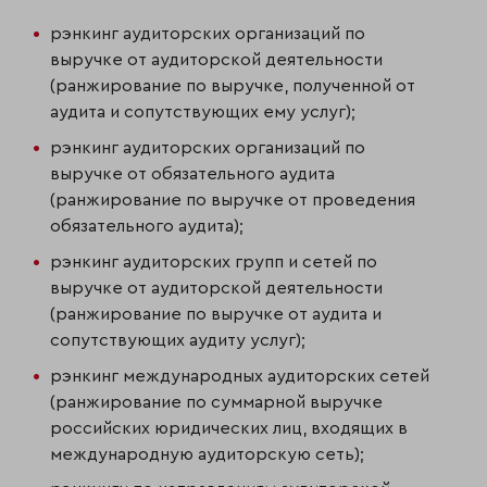
рэнкинг аудиторских организаций по
выручке от аудиторской деятельности
(ранжирование по выручке, полученной от
аудита и сопутствующих ему услуг);
рэнкинг аудиторских организаций по
выручке от обязательного аудита
(ранжирование по выручке от проведения
обязательного аудита);
рэнкинг аудиторских групп и сетей по
выручке от аудиторской деятельности
(ранжирование по выручке от аудита и
сопутствующих аудиту услуг);
рэнкинг международных аудиторских сетей
(ранжирование по суммарной выручке
российских юридических лиц, входящих в
международную аудиторскую сеть);