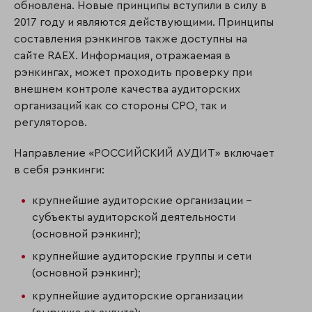
обновлена. Новые принципы вступили в силу в
2017 году и являются действующими. Принципы
составления рэнкингов также доступны на
сайте RAEX. Информация, отражаемая в
рэнкингах, может проходить проверку при
внешнем контроле качества аудиторских
организаций как со стороны СРО, так и
регуляторов.
Направление «РОССИЙСКИЙ АУДИТ» включает
в себя рэнкинги:
крупнейшие аудиторские организации –
субъекты аудиторской деятельности
(основной рэнкинг);
крупнейшие аудиторские группы и сети
(основной рэнкинг);
крупнейшие аудиторские организации