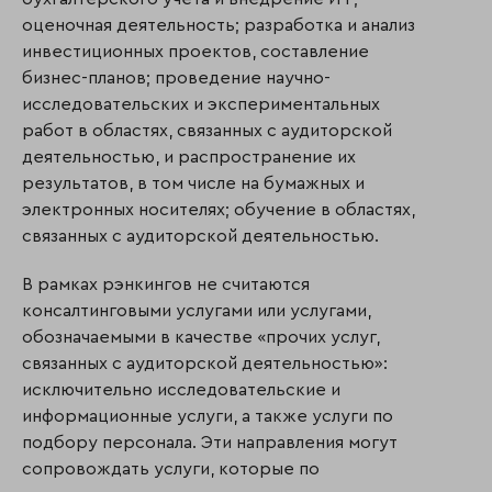
оценочная деятельность; разработка и анализ
инвестиционных проектов, составление
бизнес-планов; проведение научно-
исследовательских и экспе­ри­­мен­­таль­ных
работ в областях, связанных с аудиторской
деятельностью, и распрос­транение их
результатов, в том числе на бумажных и
электронных носителях; обучение в областях,
связанных с аудиторской деятельностью.
В рамках рэнкингов не считаются
консалтинговыми услугами или услугами,
обозначаемыми в качестве «прочих услуг,
связанных с аудиторской деятельностью»:
исключительно исследовательские и
информационные услуги, а также услуги по
подбору персонала. Эти направления могут
сопровождать услуги, которые по