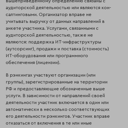
вышеприведенному определению связаны с
аудиторской деятельностью или являются кон­
салтинговыми. Организатор вправе не
учитывать выручку от данных направлений в
анкете участника. Услугами, связанными с
аудиторской деятельностью, также не
являются: поддержка ИТ-инфраструктуры
(аутсорсинг), продажи и поставка (стоимость)
ИТ-оборудования или программного
обеспечения (лицензии).
В рэнкингах участвуют организации (или
группы), зарегистрированные на территории
РФ и предоставляющие обозначенные выше
услуги. В зависимости от направлений своей
деятельности участник включается в один или
автоматически в несколько соответствующих
его деятельности рэнкингов. Участник вправе
отказаться от включения в те или иные