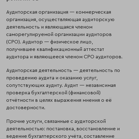
Аудиторская организация — коммерческая
организация, осуществляющая аудиторскую
деятельность и являющаяся членом
саморегулируемой организации аудиторов
(СРО). Аудитор — физическое лицо,
получившее квалификационный аттестат
аудитора и являющееся членом СРО аудиторов.
Аудиторская деятельность — деятельность по
проведению аудита и оказанию услуг,
сопутствующих аудиту. Аудит — независимая
проверка бухгалтерской (финансовой)
отчётности в целях выражения мнения о её
достоверности.
Прочие услуги, связанные с аудиторской
деятельностью: постановка, восстановление и
ведение бухгалтерского учёта, составление