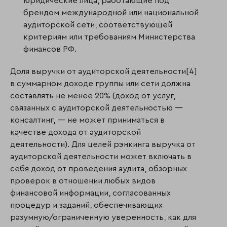
юридические лица, работающие под
брендом международной или национальной
аудиторской сети, соответствующей
критериям или требованиям Министерства
финансов РФ.
Доля выручки от аудиторской деятельности[4]
в суммарном доходе группы или сети должна
составлять не менее 20% (доход от услуг,
связанных с аудиторской деятельностью —
консалтинг, — не может приниматься в
качестве дохода от аудиторской
деятельности). Для целей рэнкинга выручка от
аудиторской деятельности может включать в
себя доход от проведения аудита, обзорных
проверок в отношении любых видов
финансовой информации, согласованных
процедур и заданий, обеспечивающих
разумную/ограниченную уверенность, как для