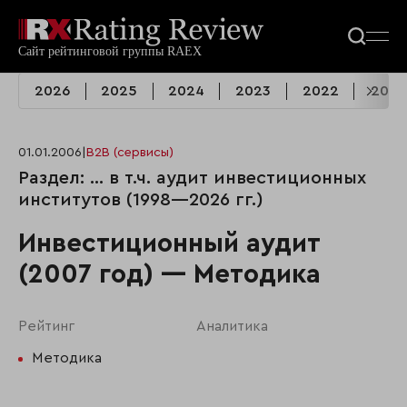
2026
2025
2024
2023
2022
2021
01.01.2006
|
B2B (сервисы)
Раздел: ... в т.ч. аудит инвестиционных
институтов (1998—2026 гг.)
Инвестиционный аудит
(2007 год) — Методика
Рейтинг
Аналитика
Методика