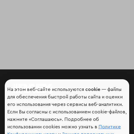
На этом веб-сайте используются
cookie
— файлы
для обеспечения быстрой работы сайта и оценки
Мир сквозь призму рейтингов
его использования через сервисы веб-аналитики.
Если Вы согласны с использованием cookie-файлов,
нажмите «Соглашаюсь». Подробнее об
использовании cookies можно узнать в
Политике
Аналитика