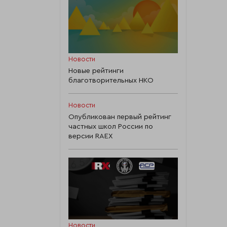
Новости
Новые рейтинги
благотворительных НКО
Новости
Опубликован первый рейтинг
частных школ России по
версии RAEX
Новости