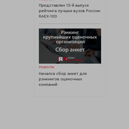
Представлен 15-й выпуск
рейтинга лучших вузов России
RAEX-100
Новости
Начался сбор анкет для
рэнкингов оценочных
компаний