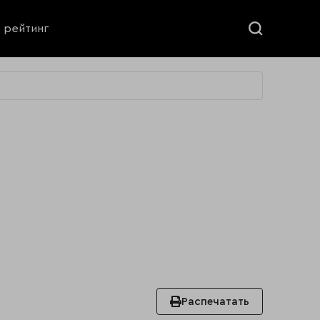
ь рейтинг
Распечатать