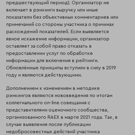
предшествующий период). Организатор не
включает в рэнкинги выручку или иные
показатели без объективных комментариев или
примечаний со стороны участника о причинах
расхождений показателей. Если выявляется
явное искажение информации, организатор
оставляет за собой право отказать в
предоставлении услуг по обработке
информации для включения в рейтинги.
Обновлённые принципы вступили в силу в 2019
году и являются действующими.
Дополнением к изменениям в методике
рэнкингов являются нововведения по итогам
коллегиального on-line совещания с
представителями оценочного сообщества,
организованного RAEX в марте 2021 года. Так, в
случае выявления после публикации
недобросовестных действий участника