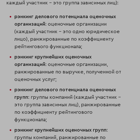
каждый участник – это группа зависимых лиц):
рэнкинг делового потенциала оценочных
организаций
: оценочные организации
(каждый участник – это одно юридическое
лицо), ранжированные по коэффициенту
рейтингового функционала;
рэнкинг крупнейших оценочных
организаций
: оценочные организации,
ранжированные по выручке, полученной от
оценочных услуг;
рэнкинг делового потенциала оценочных
групп
: группы компаний (каждый участник –
это группа зависимых лиц), ранжированные
по коэффициенту рейтингового
функционала;
рэнкинг крупнейших оценочных групп
:
группы компаний, ранжированные по