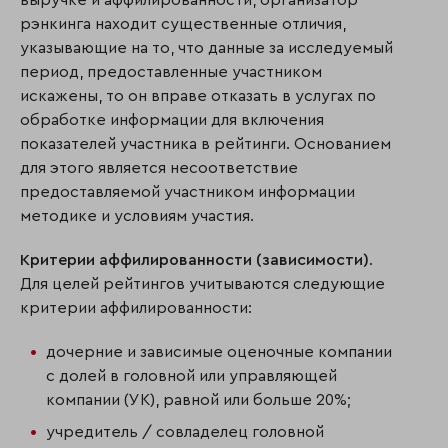
рэнкинга находит существенные отличия,
указывающие на то, что данные за исследуемый
период, предоставленные участником
искажены, то он вправе отказать в услугах по
обработке информации для включения
показателей участника в рейтинги. Основанием
для этого является несоответствие
предоставляемой участником информации
методике и условиям участия.
Критерии аффилированности (зависимости)
.
Для целей рейтингов учитываются следующие
критерии аффилированности:
дочерние и зависимые оценочные компании
с долей в головной или управляющей
компании (УК), равной или больше 20%;
учредитель / совладелец головной