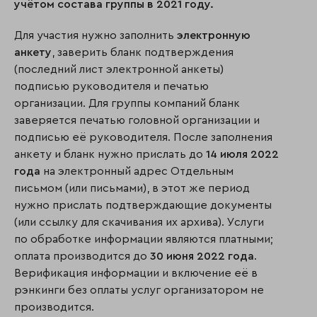
учётом состава группы в 2021 году.
Для участия нужно заполнить
электронную
анкету
, заверить бланк подтверждения
(последний лист электронной анкеты)
подписью руководителя и печатью
организации. Для группы компаний бланк
заверяется печатью головной организации и
подписью её руководителя. После заполнения
анкету и бланк нужно прислать до
14 июля 2022
года
на электронный адрес Отдельным
письмом (или письмами), в этот же период
нужно прислать подтверждающие документы
(или ссылку для скачивания их архива). Услуги
по обработке информации являются платными;
оплата производится до
30 июня 2022 года
.
Верификация информации и включение её в
рэнкинги без оплаты услуг организатором не
производится.