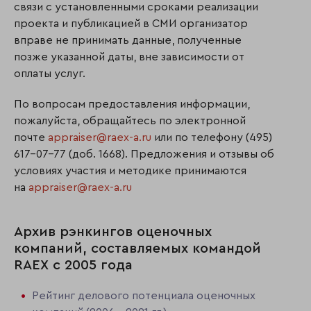
связи с установленными сроками реализации
проекта и публикацией в СМИ организатор
вправе не принимать данные, полученные
позже указанной даты, вне зависимости от
оплаты услуг.
По вопросам предоставления информации,
пожалуйста, обращайтесь по электронной
почте
appraiser@raex-a.ru
или по телефону (495)
617-07-77 (доб. 1668). Предложения и отзывы об
условиях участия и методике принимаются
на
appraiser@raex-a.ru
Архив рэнкингов оценочных
компаний, составляемых командой
RAEX с 2005 года
Рейтинг делового потенциала оценочных