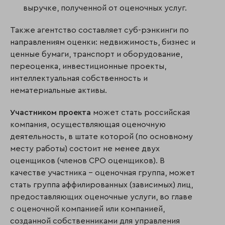
выручке, полученной от оценочных услуг.
Также агентство составляет суб-рэнкинги по
направлениям оценки: недвижимость, бизнес и
ценные бумаги, транспорт и оборудование,
переоценка, инвестиционные проекты,
интеллектуальная собственность и
нематериальные активы.
Участником проекта
может стать российская
компания, осуществляющая оценочную
деятельность, в штате которой (по основному
месту работы) состоит не менее двух
оценщиков (членов СРО оценщиков). В
качестве участника – оценочная группа, может
стать группа аффилированных (зависимых) лиц,
предоставляющих оценочные услуги, во главе
с оценочной компанией или компанией,
созданной собственниками для управления