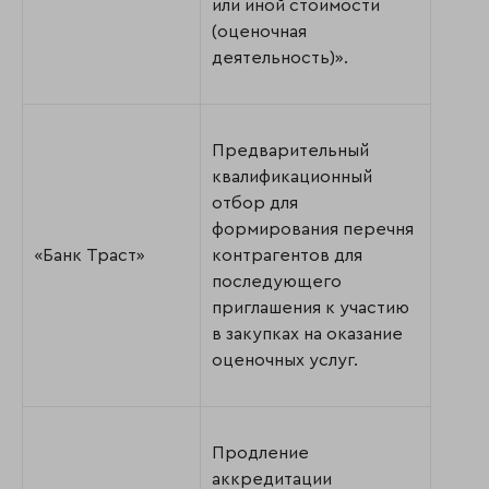
или иной стоимости
(оценочная
деятельность)».
Предварительный
квалификационный
отбор для
формирования перечня
«Банк Траст»
контрагентов для
последующего
приглашения к участию
в закупках на оказание
оценочных услуг.
Продление
аккредитации