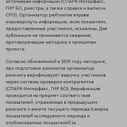
источникам информации (СПАРК-Интерфакс,
ГИР БО, реестры, а также справки и выписки
СРО). Организатор рейтингов вправе
опровергнуть информацию, если показатели,
предоставленные участником, искажены. Для
публикации не принимаются сведения,
противоречащие методике и принципам
проекта.
Согласно обновлённой в 2019 году методике,
при подготовке рэнкингов организатор
рэнкинга верифицирует выручку участников
через системы проверки контрагентов
(СПАРК-Интерфакс, ГИР БО). Верификация
проводится на предмет соответствия
показателей, отражённых в предыдущем
рэнкинге и анкете текущего периода (сверка
показателей исследуемого периода и
опубликованных показателей за