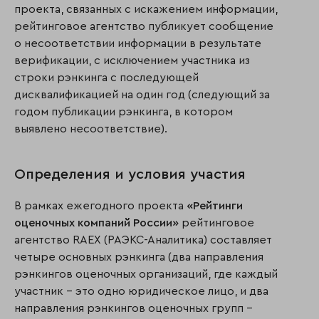
проекта, связанных с искажением информации,
рейтинговое агентство публикует сообщение
о несоответствии информации в результате
верификации, с исключением участника из
строки рэнкинга с последующей
дисквалификацией на один год (следующий за
годом публикации рэнкинга, в котором
выявлено несоответствие).
Определения и условия участия
В рамках ежегодного проекта
«Рейтинги
оценочных компаний России»
рейтинговое
агентство RAEX (РАЭКС-Аналитика) составляет
четыре основных рэнкинга (два направления
рэнкингов оценочных организаций, где каждый
участник – это одно юридическое лицо, и два
направления рэнкингов оценочных групп –