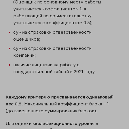
(Оценщик по основному месту работы
учитывается коэффициентом 1; а
работающий по совместительству
учитывается с коэффициентом 0,5);
сумма страховки ответственности
оценщиков;
сумма страховки ответственности
компании;
наличие лицензии на работу с
государственной тайной в 2021 году.
Каждому критерию присваивается одинаковый
вес 0,2.
Максимальный коэффициент блока – 1
(до взвешенного суммирования блоков).
Для оценки
квалификационного уровня
в