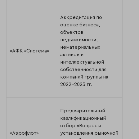
Аккредитация по
оценке бизнеса,
объектов
недвижимости,
нематериальных
«АФК «Система»
активов и
интеллектуальной
собственности для
компаний группы на
2022-2023 гг.
Предварительный
квалификационный
отбор «Вопросы
«Аэрофлот»
установления рыночной