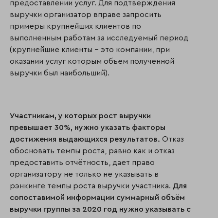
предоставлении услуг. Для подтверждения
выручки организатор вправе запросить
примеры крупнейших клиентов по
выполненным работам за исследуемый период
(крупнейшие клиенты – это компании, при
оказании услуг которым объем полученной
выручки был наибольший).
Участникам, у которых рост выручки
превышает 30%, нужно указать факторы
достижения выдающихся результатов.
Отказ
обосновать темпы роста, равно как и отказ
предоставить отчётность, дает право
организатору не только не указывать в
рэнкинге темпы роста выручки участника.
Для
сопоставимой информации суммарный объём
выручки группы за 2020 год нужно указывать с