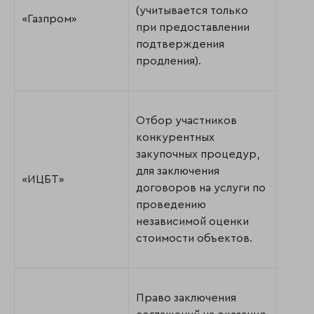
(учитывается только
«Газпром»
при предоставлении
подтверждения
продления).
Отбор участников
конкурентных
закупочных процедур,
для заключения
«ИЦБТ»
договоров на услуги по
проведению
независимой оценки
стоимости объектов.
Право заключения