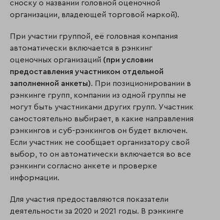
сноску о названии головной оценочной
организации, владеющей торговой маркой).
При участии группой, её головная компания
автоматически включается в рэнкинг
оценочных организаций
(при условии
предоставления участником отдельной
заполненной анкеты)
. При позиционировании в
рэнкинге групп, компании из одной группы не
могут быть участниками других групп. Участник
самостоятельно выбирает, в какие направления
рэнкингов и суб-рэнкингов он будет включен.
Если участник не сообщает организатору свой
выбор, то он автоматически включается во все
рэнкинги согласно анкете и проверке
информации.
Для участия предоставляются показатели
деятельности за 2020 и 2021 годы. В рэнкинге