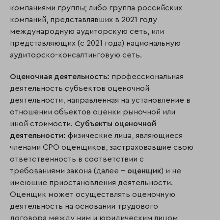
компаниями группы; либо группа российских
компаний, представлявших в 2021 году
международную аудиторскую сеть, или
представляющих (с 2021 года) национальную
аудиторско-консалтинговую сеть.
Оценочная деятельность:
профессиональная
деятельность субъектов оценочной
деятельности, направленная на установление в
отношении объектов оценки рыночной или
иной стоимости.
Субъекты оценочной
деятельности:
физические лица, являющиеся
членами СРО оценщиков, застраховавшие свою
ответственность в соответствии с
требованиями закона (далее –
оценщик
) и не
имеющие приостановления деятельности.
Оценщик может осуществлять оценочную
деятельность на основании трудового
договора между ним и юридическим лицом,