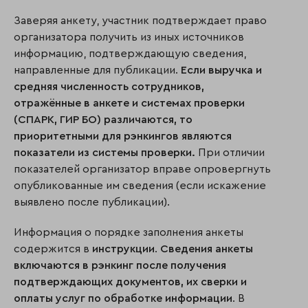
Заверяя анкету, участник подтверждает право
организатора получить из иных источников
информацию, подтверждающую сведения,
направленные для публикации.
Если выручка и
средняя численность сотрудников,
отражённые в анкете и системах проверки
(СПАРК, ГИР БО) различаются, то
приоритетными для рэнкингов являются
показатели из системы проверки.
При отличии
показателей организатор вправе опровергнуть
опубликованные им сведения (если искажение
выявлено после публикации).
Информация о порядке заполнения анкеты
содержится в
инструкции
.
Сведения анкеты
включаются в рэнкинг после получения
подтверждающих документов, их сверки и
оплаты услуг по обработке информации
. В