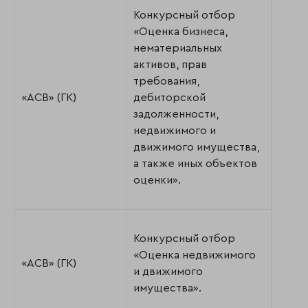
Конкурсный отбор
«Оценка бизнеса,
нематериальных
активов, прав
требования,
«АСВ» (ГК)
дебиторской
задолженности,
недвижимого и
движимого имущества,
а также иных объектов
оценки».
Конкурсный отбор
«Оценка недвижимого
«АСВ» (ГК)
и движимого
имущества».