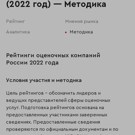
(2022 год) — Методика
Рейтинг
Мнения рынка
Аналитика
Методика
Рейтинги оценочных компаний
России 2022 года
Условия участия и методика
Цель рейтингов – обозначить лидеров и
ведущих представителей сферы оценочных
услуг. Подготовка рейтингов основана на
предоставленных участниками заверенных
сведениях. Предоставленные сведения
проверяются по официальным документам и по