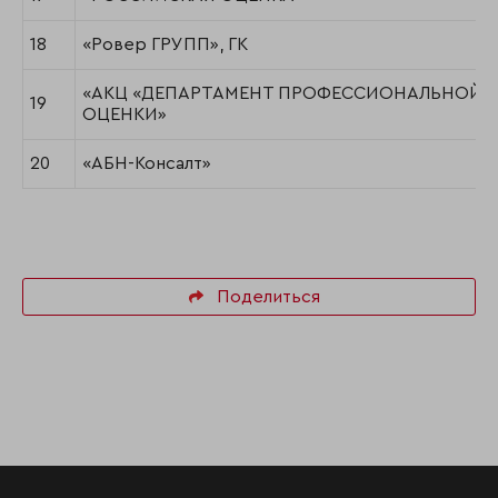
18
«Ровер ГРУПП», ГК
«АКЦ «ДЕПАРТАМЕНТ ПРОФЕССИОНАЛЬНОЙ
19
ОЦЕНКИ»
20
«АБН-Консалт»
Поделиться