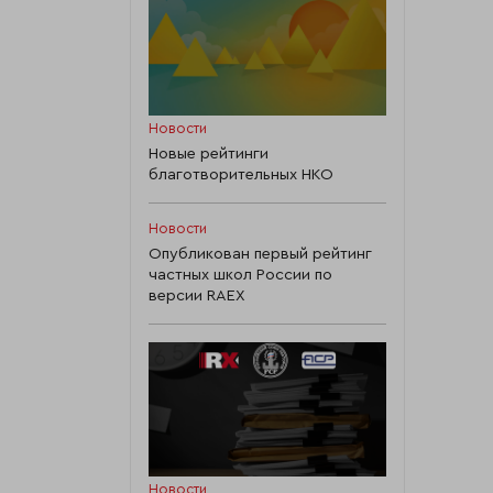
Новости
Новые рейтинги
благотворительных НКО
Новости
Опубликован первый рейтинг
частных школ России по
версии RAEX
Новости