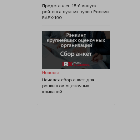
Представлен 15-й выпуск
рейтинга лучших вузов России
RAEX-100
Новости
Начался сбор анкет для
рэнкингов оценочных
компаний