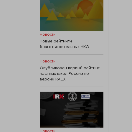
Новости
Новые рейтинги
благотворительных НКО
Новости
Опубликован первый рейтинг
частных школ России по
версии RAEX
Новости