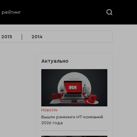
ь рейтинг
2015
2014
Актуально
Новости
Вышли рэнкинги ИТ-компаний
2026 года