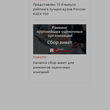
Представлен 15-й выпуск
рейтинга лучших вузов России
RAEX-100
Новости
Начался сбор анкет для
рэнкингов оценочных
компаний