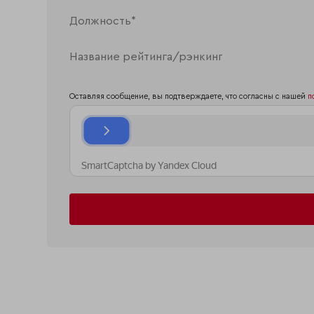
Оставляя сообщение, вы подтверждаете, что согласны с нашей
п