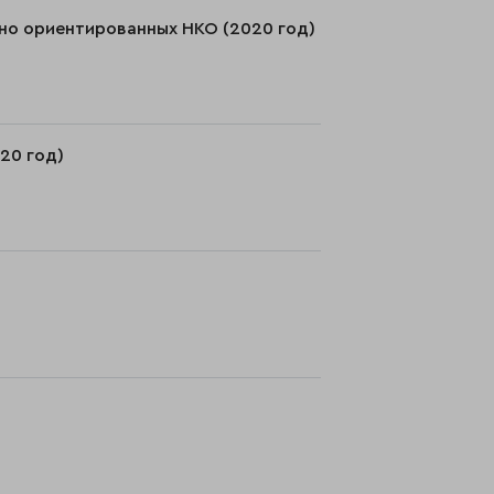
но ориентированных НКО (2020 год)
20 год)