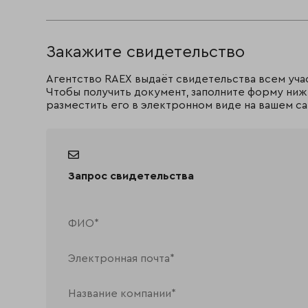
Закажите свидетельство
Агентство RAEX выдаёт свидетельства всем уча
Чтобы получить документ, заполните форму ниж
разместить его в электронном виде на вашем са
Запрос свидетельства