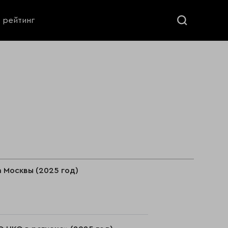
ь рейтинг
а Москвы (2025 год)