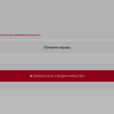
олитикой конфиденциальности
Запросить свидетельство