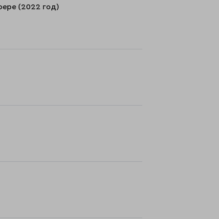
фере (2022 год)