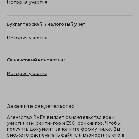
История участия
Бухгалтерский и налоговый учет
История участия
Финансовый консалтинг
История участия
Закажите свидетельство
Агентство RAEX выдаёт свидетельства всем
участникам рейтингов и ESG-рэнкингов. Чтобы
получить документ, заполните форму ниже. Вы
сможете распечатать файл или разместить его в