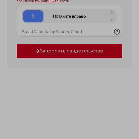
политикой конфиденциальности
Запросить свидетельство