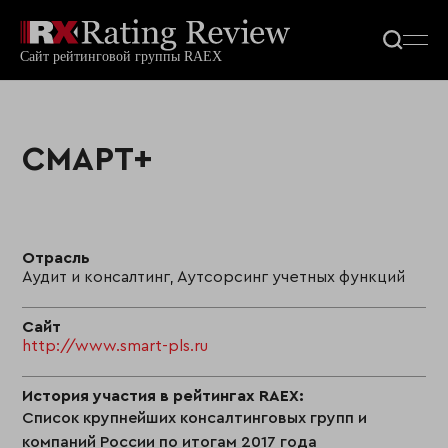
СМАРТ+
Отрасль
Аудит и консалтинг, Аутсорсинг учетных функций
Сайт
http://www.smart-pls.ru
История участия в рейтингах RAEX:
Список крупнейших консалтинговых групп и
компаний России по итогам 2017 года