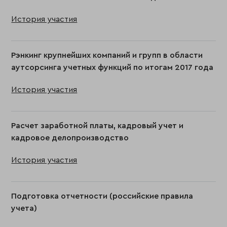
История участия
Рэнкинг крупнейших компаний и групп в области
аутсорсинга учетных функций по итогам 2017 года
История участия
Расчет заработной платы, кадровый учет и
кадровое делопроизводство
История участия
Подготовка отчетности (российские правила
учета)