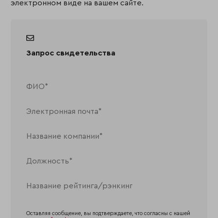
электронном виде на вашем сайте.
Запрос свидетельства
Оставляя сообщение, вы подтверждаете, что согласны с нашей