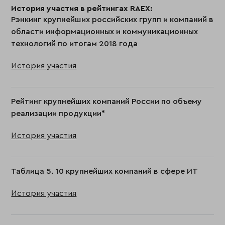
История участия в рейтингах RAEX:
Рэнкинг крупнейших российских групп и компаний в
области информационных и коммуникационных
технологий по итогам 2018 года
История участия
Рейтинг крупнейших компаний России по объему
реализации продукции*
История участия
Таблица 5. 10 крупнейших компаний в сфере ИТ
История участия