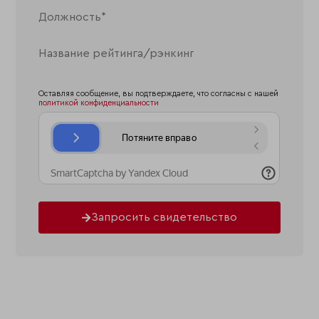
Оставляя сообщение, вы подтверждаете, что согласны с нашей
политикой конфиденциальности
Запросить свидетельство