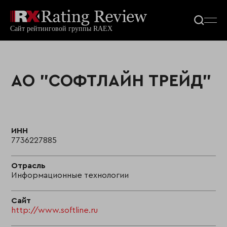
АО "СОФТЛАЙН ТРЕЙД"
ИНН
7736227885
Отрасль
Информационные технологии
Сайт
http://www.softline.ru