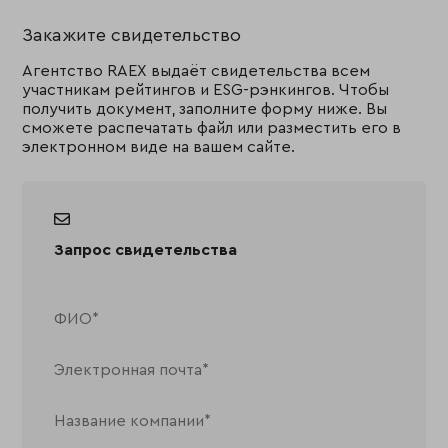
Закажите свидетельство
Агентство RAEX выдаёт свидетельства всем
участникам рейтингов и ESG-рэнкингов. Чтобы
получить документ, заполните форму ниже. Вы
сможете распечатать файл или разместить его в
электронном виде на вашем сайте.
Запрос свидетельства