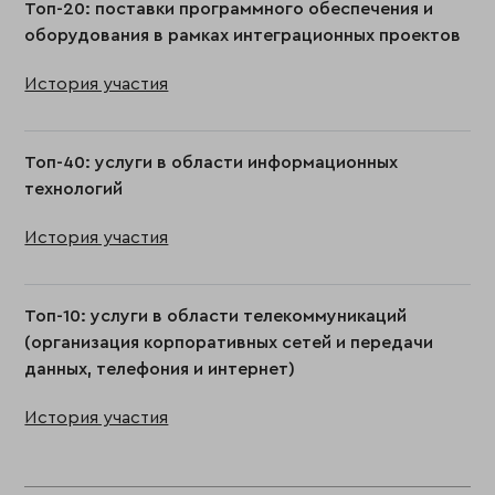
Топ-20: поставки программного обеспечения и
оборудования в рамках интеграционных проектов
История участия
Топ-40: услуги в области информационных
технологий
История участия
Топ-10: услуги в области телекоммуникаций
(организация корпоративных сетей и передачи
данных, телефония и интернет)
История участия