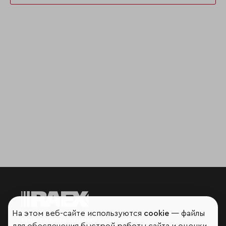
На этом веб-сайте используются
cookie
— файлы
Мир сквозь призму рейтингов