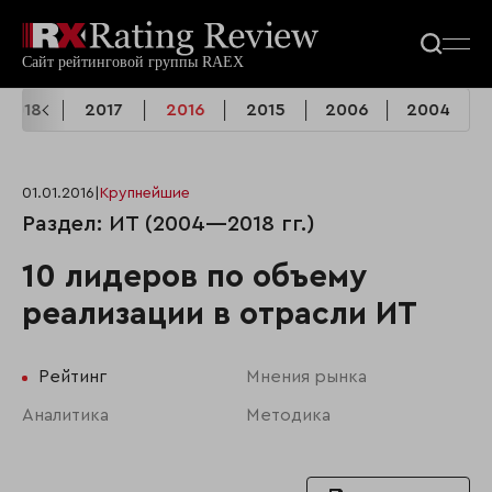
2018
2017
2016
2015
2006
2004
01.01.2016
|
Крупнейшие
Раздел: ИТ (2004—2018 гг.)
10 лидеров по объему
реализации в отрасли ИТ
Рейтинг
Мнения рынка
Аналитика
Методика