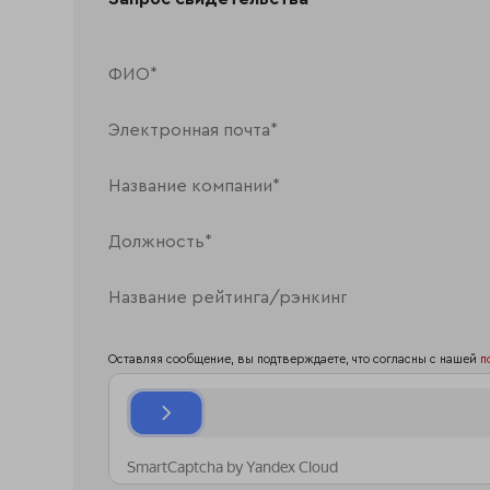
Оставляя сообщение, вы подтверждаете, что согласны с нашей
п