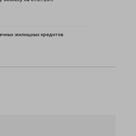
отечных жилищных кредитов