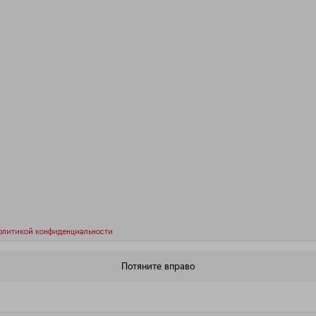
олитикой конфиденциальности