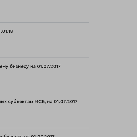
.01.18
му бизнесу на 01.07.2017
ых субъектам МСБ, на 01.07.2017
 бизнесу на 01.07.2017