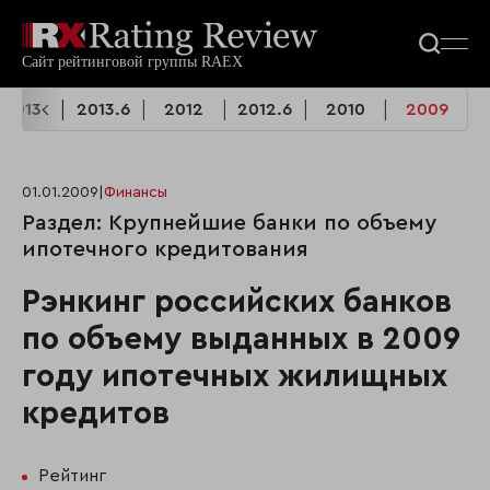
2013
2013.6
2012
2012.6
2010
2009
01.01.2009
|
Финансы
Раздел: Крупнейшие банки по объему
ипотечного кредитования
Рэнкинг российских банков
по объему выданных в 2009
году ипотечных жилищных
кредитов
Рейтинг