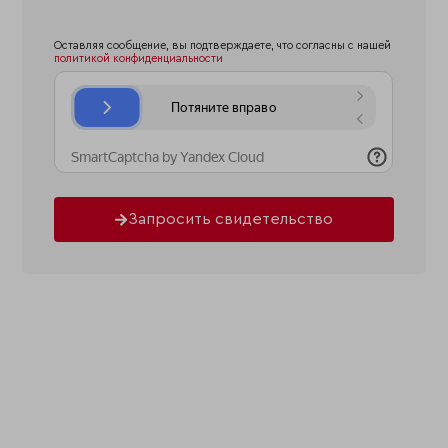
Оставляя сообщение, вы подтверждаете, что согласны с нашей
политикой конфиденциальности
Запросить свидетельство