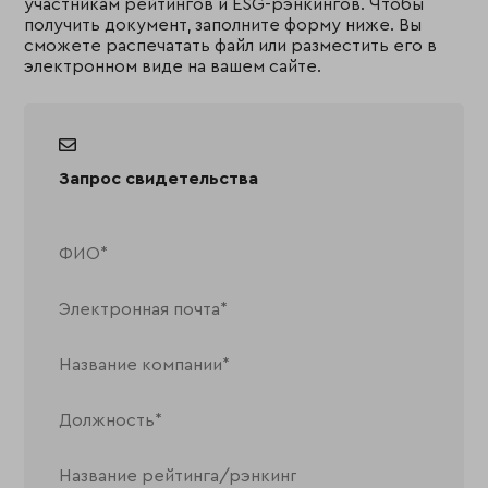
участникам рейтингов и ESG-рэнкингов. Чтобы
получить документ, заполните форму ниже. Вы
сможете распечатать файл или разместить его в
электронном виде на вашем сайте.
Запрос свидетельства