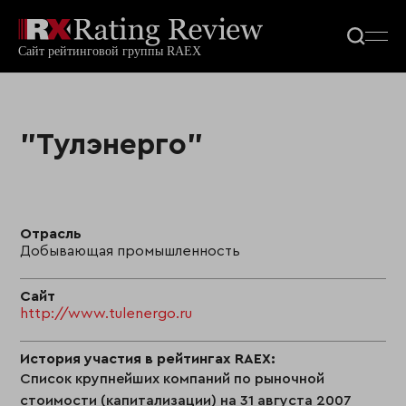
"Тулэнерго"
Отрасль
Добывающая промышленность
Сайт
http://www.tulenergo.ru
История участия в рейтингах RAEX:
Список крупнейших компаний по рыночной
стоимости (капитализации) на 31 августа 2007