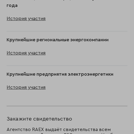
года
История участия
Крупнейшие региональные энергокомпании
История участия
Крупнейшие предприятия электроэнергетики
История участия
Закажите свидетельство
Агентство RAEX выдаёт свидетельства всем