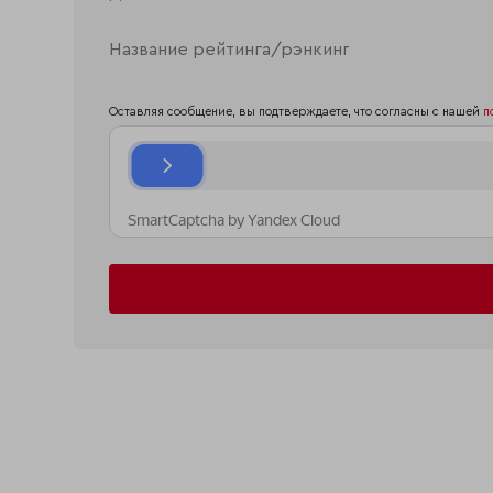
Оставляя сообщение, вы подтверждаете, что согласны с нашей
п