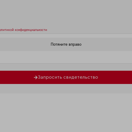
олитикой конфиденциальности
Запросить свидетельство