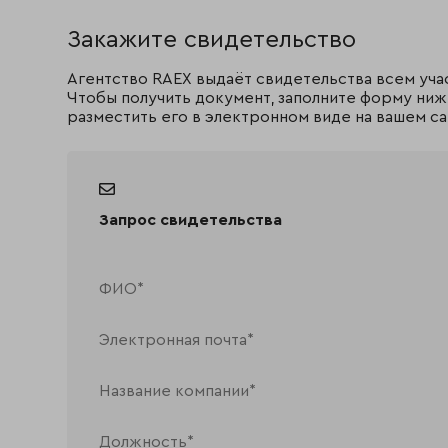
Закажите свидетельство
Агентство RAEX выдаёт свидетельства всем уча
Чтобы получить документ, заполните форму ниж
разместить его в электронном виде на вашем са
Запрос свидетельства