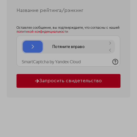
Оставляя сообщение, вы подтверждаете, что согласны с нашей
политикой конфиденциальности
Запросить свидетельство