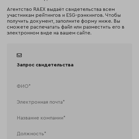
Агентство RAEX выдаёт свидетельства всем
участникам рейтингов и ESG-рэнкингов. Чтобы
получить документ, заполните форму ниже. Вы
сможете распечатать файл или разместить его в
электронном виде на вашем сайте.
Запрос свидетельства