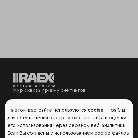
Мир сквозь призму рейтингов
На этом веб-сайте используются
cookie
— файлы
для обеспечения быстрой работы сайта и оценки
Аналитика
его использования через сервисы веб-аналитики.
Контактная информация
Если Вы согласны с использованием cookie-файлов,
Подписаться на рассылку