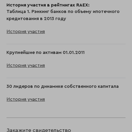
История участия в рейтингах RAEX:
Таблица 1. Рэнкинг банков по объему ипотечного
кредитования в 2013 году
История участия
Крупнейшие по активам 01.01.2011
История участия
30 лидеров по динамике собственного капитала
История участия
Закажите свидетельство