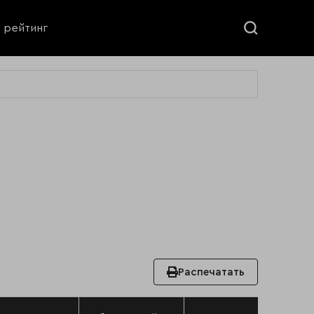
ь рейтинг
Распечатать