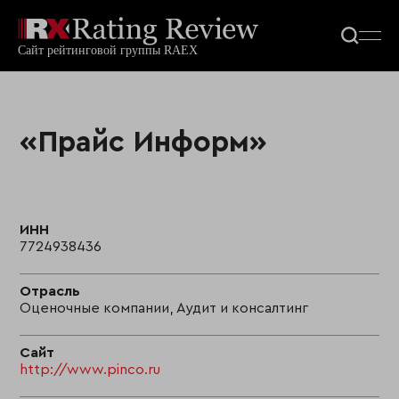
«Прайс Информ»
ИНН
7724938436
Отрасль
Оценочные компании, Аудит и консалтинг
Сайт
http://www.pinco.ru