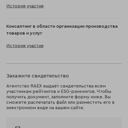
История участия
Консалтинг в области организации производства
товаров и услуг
История участия
Закажите свидетельство
Агентство RAEX выдаёт свидетельства всем
участникам рейтингов и ESG-рэнкингов. Чтобы
получить документ, заполните форму ниже. Вы
сможете распечатать файл или разместить его в
электронном виде на вашем сайте.