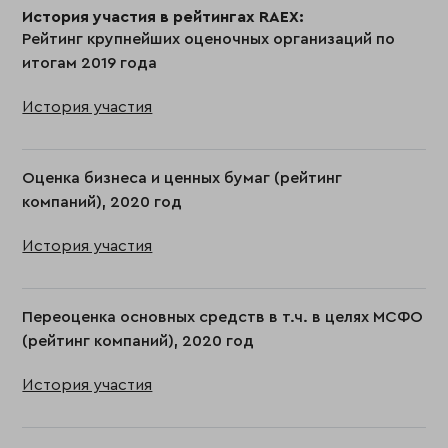
История участия в рейтингах RAEX:
Рейтинг крупнейших оценочных организаций по
итогам 2019 года
История участия
Оценка бизнеса и ценных бумаг (рейтинг
компаний), 2020 год
История участия
Переоценка основных средств в т.ч. в целях МСФО
(рейтинг компаний), 2020 год
История участия