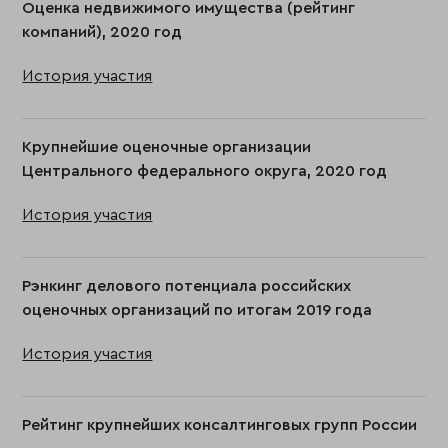
Оценка недвижимого имущества (рейтинг
компаний), 2020 год
История участия
Крупнейшие оценочные организации
Центрального федерального округа, 2020 год
История участия
Рэнкинг делового потенциала российских
оценочных организаций по итогам 2019 года
История участия
Рейтинг крупнейших консалтинговых групп России