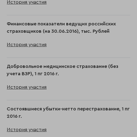
История участия
Финансовые показатели ведущих российских
страховщиков (на 30.06.2016), тыс. Рублей
История участия
Добровольное медицинское страхование (без
учета ВЗР), 1 пг 2016 г.
История участия
Состоявшиеся убытки-нетто перестрахование, 1 пг
2016 г.
История участия