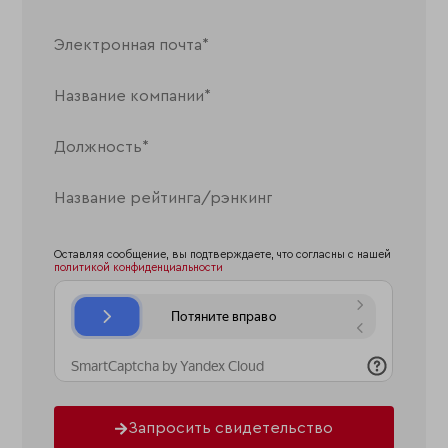
Оставляя сообщение, вы подтверждаете, что согласны с нашей
политикой конфиденциальности
Запросить свидетельство