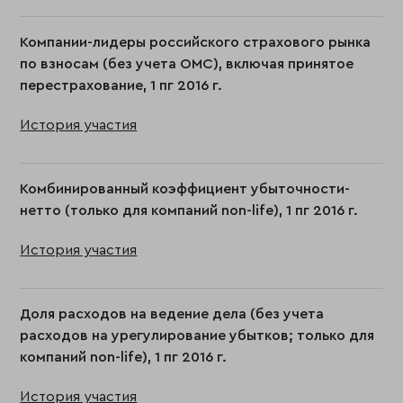
Компании-лидеры российского страхового рынка
по взносам (без учета ОМС), включая принятое
перестрахование, 1 пг 2016 г.
История участия
Комбинированный коэффициент убыточности-
нетто (только для компаний non-life), 1 пг 2016 г.
История участия
Доля расходов на ведение дела (без учета
расходов на урегулирование убытков; только для
компаний non-life), 1 пг 2016 г.
История участия