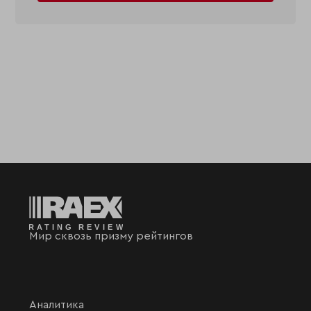
Мир сквозь призму рейтингов
Аналитика