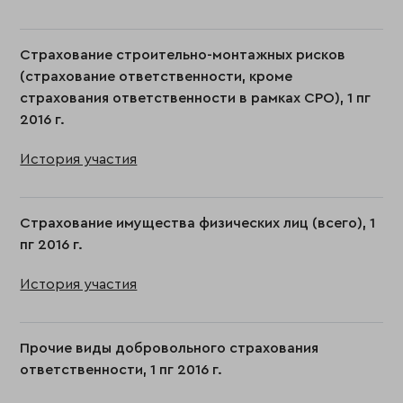
Страхование строительно-монтажных рисков
(страхование ответственности, кроме
страхования ответственности в рамках СРО), 1 пг
2016 г.
История участия
Страхование имущества физических лиц (всего), 1
пг 2016 г.
История участия
Прочие виды добровольного страхования
ответственности, 1 пг 2016 г.