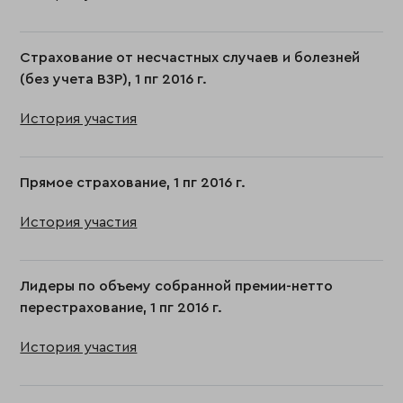
Страхование от несчастных случаев и болезней
(без учета ВЗР), 1 пг 2016 г.
История участия
Прямое страхование, 1 пг 2016 г.
История участия
Лидеры по объему собранной премии-нетто
перестрахование, 1 пг 2016 г.
История участия