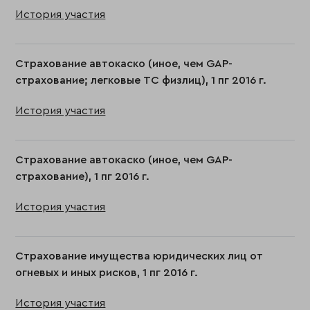
История участия
Страхование автокаско (иное, чем GAP-
страхование; легковые ТС физлиц), 1 пг 2016 г.
История участия
Страхование автокаско (иное, чем GAP-
страхование), 1 пг 2016 г.
История участия
Страхование имущества юридических лиц от
огневых и иных рисков, 1 пг 2016 г.
История участия