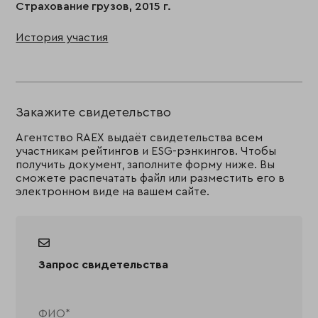
Страхование грузов, 2015 г.
История участия
Закажите свидетельство
Агентство RAEX выдаёт свидетельства всем
участникам рейтингов и ESG-рэнкингов. Чтобы
получить документ, заполните форму ниже. Вы
сможете распечатать файл или разместить его в
электронном виде на вашем сайте.
Запрос свидетельства