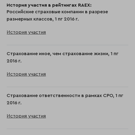
История участия в рейтингах RAEX:
Российские страховые компании в разрезе
размерных классов, 1 пг 2016 г.
История участия
Страхование иное, чем страхование жизни, 1 пг
2016 г.
История участия
Страхование ответственности в рамках СРО, 1 пг
2016 г.
История участия