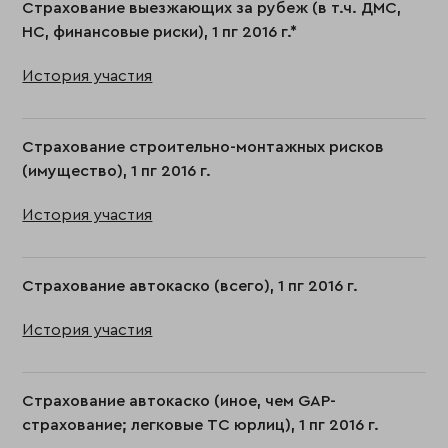
Страхование выезжающих за рубеж (в т.ч. ДМС,
НС, финансовые риски), 1 пг 2016 г.*
История участия
Страхование строительно-монтажных рисков
(имущество), 1 пг 2016 г.
История участия
Страхование автокаско (всего), 1 пг 2016 г.
История участия
Страхование автокаско (иное, чем GAP-
страхование; легковые ТС юрлиц), 1 пг 2016 г.