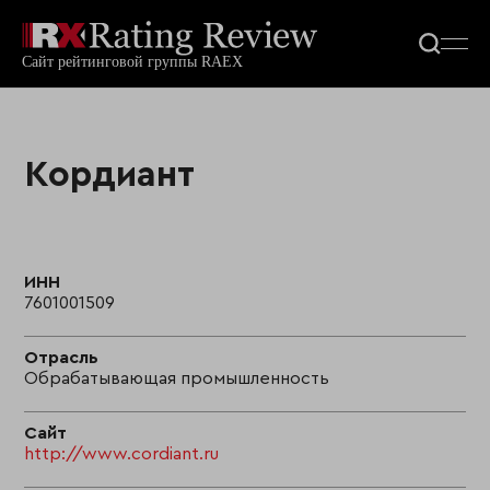
Кордиант
ИНН
7601001509
Отрасль
Обрабатывающая промышленность
Сайт
http://www.cordiant.ru