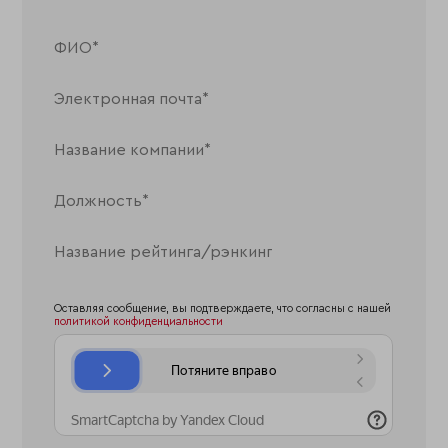
Оставляя сообщение, вы подтверждаете, что согласны с нашей
политикой конфиденциальности