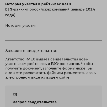
История участия в рейтингах RAEX:
ESG-рэнкинг российских компаний (январь 2024
года)
История участия
Закажите свидетельство
Агентство RAEX выдаёт свидетельства всем
участникам рейтингов и ESG-рэнкингов. Чтобы
получить документ, заполните форму ниже. Вы
сможете распечатать файл или разместить его в
электронном виде на вашем сайте.
Запрос свидетельства