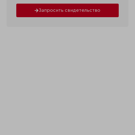
Запросить свидетельство