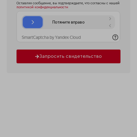
Оставляя сообщение, вы подтверждаете, что согласны с нашей
политикой конфиденциальности
Запросить свидетельство