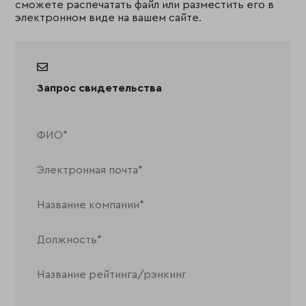
сможете распечатать файл или разместить его в
электронном виде на вашем сайте.
Запрос свидетельства