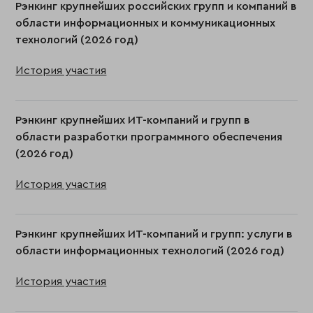
Рэнкинг крупнейших российских групп и компаний в
области информационных и коммуникационных
технологий (2026 год)
История участия
Рэнкинг крупнейших ИТ-компаний и групп в
области разработки программного обеспечения
(2026 год)
История участия
Рэнкинг крупнейших ИТ-компаний и групп: услуги в
области информационных технологий (2026 год)
История участия