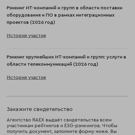
Рэнкинг ИТ-компаний и групп в области поставки
оборудования и ПО в рамках интеграционных
проектов (2026 год)
История участия
Рэнкинг крупнейших ИТ-компаний и групп: услуги в
области телекоммуникаций (2026 год)
История участия
Закажите свидетельство
Агентство RAEX выдаёт свидетельства всем
участникам рейтингов и ESG-рэнкингов. Чтобы
получить документ, заполните форму ниже. Вы