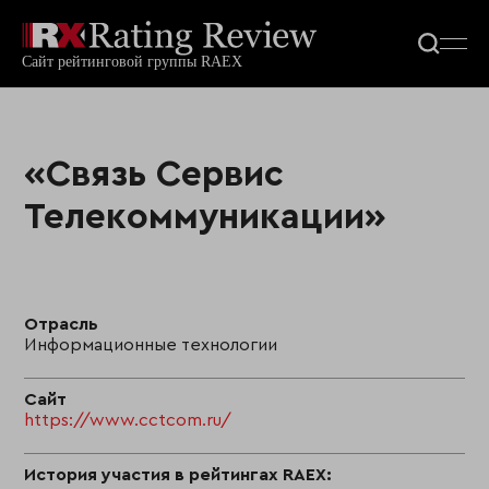
«Связь Сервис
Телекоммуникации»
Отрасль
Информационные технологии
Сайт
https://www.cctcom.ru/
История участия в рейтингах RAEX: