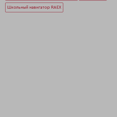
Школьный навигатор RAEX