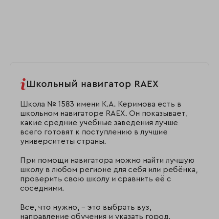
Школьный навигатор RAEX
Школа № 1583 имени К.А. Керимова есть в
школьном навигаторе RAEX. Он показывает,
какие средние учебные заведения лучше
всего готовят к поступлению в лучшие
университеты страны.
При помощи навигатора можно найти лучшую
школу в любом регионе для себя или ребёнка,
проверить свою школу и сравнить её с
соседними.
Всё, что нужно, – это выбрать вуз,
направление обучения и указать город.