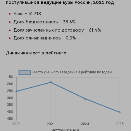
поступивших в ведущие вузы России, 2025 год
Балл - 51.318
Доля бюджетников - 38,6%
Доля зачисленных по договору - 61,4%
Доля олимпиадников - 0,0%
Динамика мест в рейтинге
Источник: RAEX