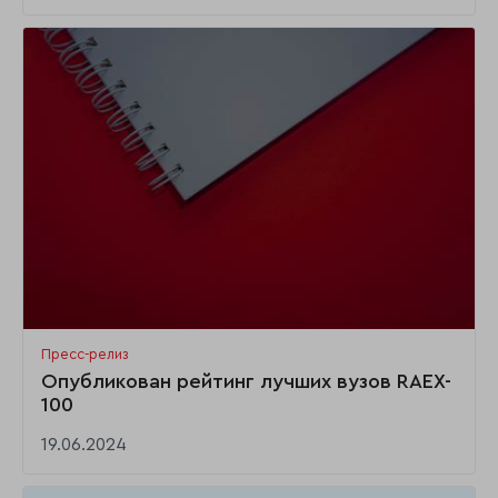
Пресс-релиз
Опубликован рейтинг лучших вузов RAEX-
100
19.06.2024