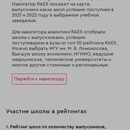
Навигатор RAEX покажет на карте,
выпускники каких школ успешно поступили в
2021 и 2022 году в выбранное учебное
заведение.
Для навигатора аналитики RAEX отобрали
школы с выпускниками, успешно
поступившими в вузы из топ-50 рейтинга RAEX.
Можно выбрать МГУ им. М. В. Ломоносова,
Высшую школу экономики, МГИМО, ведущие
медицинские, технические университеты и
многие другие столичные и региональные.
Перейти к навигатору
Участие школы в рейтингах
1. Рейтинг школ по количеству выпускников,