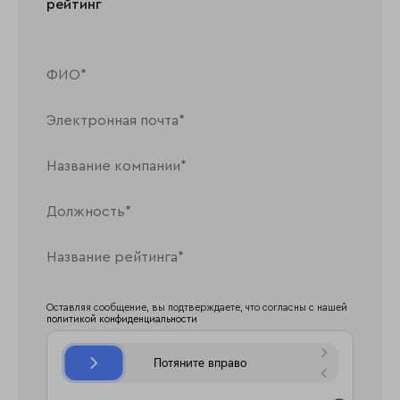
рейтинг
Оставляя сообщение, вы подтверждаете, что согласны с нашей
политикой конфиденциальности