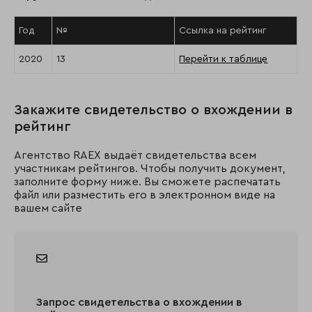
Год
№
Ссылка на рейтинг
2020
13
Перейти к таблице
Закажите свидетельство о вхождении в
рейтинг
Агентство RAEX выдаёт свидетельства всем
участникам рейтингов. Чтобы получить документ,
заполните форму ниже. Вы сможете распечатать
файл или разместить его в электронном виде на
вашем сайте
Запрос свидетельства о вхождении в