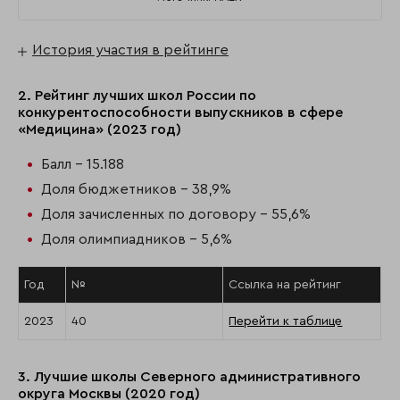
История участия в рейтинге
2. Рейтинг лучших школ России по
конкурентоспособности выпускников в сфере
«Медицина» (2023 год)
Балл - 15.188
Доля бюджетников - 38,9%
Доля зачисленных по договору - 55,6%
Доля олимпиадников - 5,6%
Год
№
Ссылка на рейтинг
2023
40
Перейти к таблице
3. Лучшие школы Северного административного
округа Москвы (2020 год)