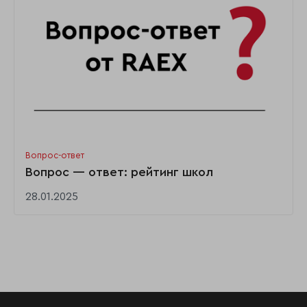
Вопрос-ответ
Вопрос — ответ: рейтинг школ
28.01.2025