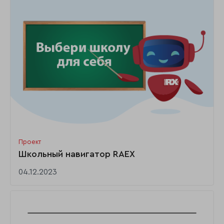
Проект
Школьный навигатор RAEX
04.12.2023