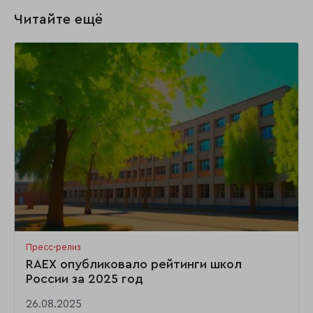
Читайте ещё
Пресс-релиз
RAEX опубликовало рейтинги школ
России за 2025 год
26.08.2025