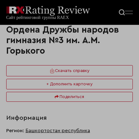
Ордена Дружбы народов
гимназия №3 им. А.М.
Горького
Скачать справку
+ Дополнить карточку
Поделиться
Информация
Регион:
Башкортостан республика