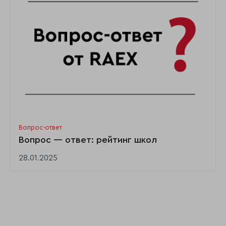
Вопрос-ответ
Вопрос — ответ: рейтинг школ
28.01.2025