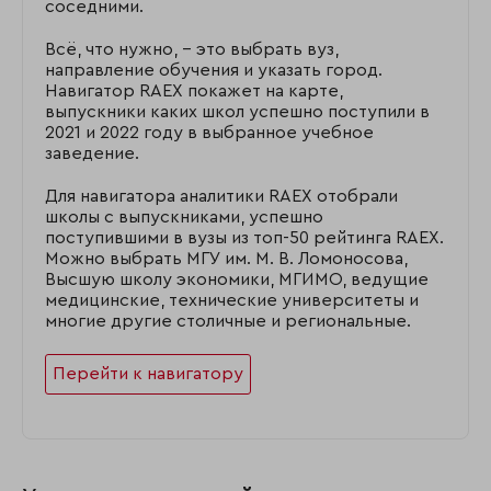
соседними.
Всё, что нужно, – это выбрать вуз,
направление обучения и указать город.
Навигатор RAEX покажет на карте,
выпускники каких школ успешно поступили в
2021 и 2022 году в выбранное учебное
заведение.
Для навигатора аналитики RAEX отобрали
школы с выпускниками, успешно
поступившими в вузы из топ-50 рейтинга RAEX.
Можно выбрать МГУ им. М. В. Ломоносова,
Высшую школу экономики, МГИМО, ведущие
медицинские, технические университеты и
многие другие столичные и региональные.
Перейти к навигатору