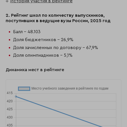
История участия в рейтинге
2. Рейтинг школ по количеству выпускников,
поступивших в ведущие вузы России, 2025 год
Балл - 48.103
Доля бюджетников - 26,9%
Доля зачисленных по договору - 67,9%
Доля олимпиадников - 5,1%
Динамика мест в рейтинге