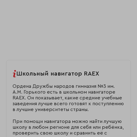
Школьный навигатор RAEX
Ордена Дружбы народов гимназия №3 им.
А.М. Горького есть в школьном навигаторе
RAEX. Он показывает, какие средние учебные
заведения лучше всего готовят к поступлению
в лучшие университеты страны.
При помощи навигатора можно найти лучшую
школу в любом регионе для себя или ребёнка,
проверить свою школу и сравнить её с