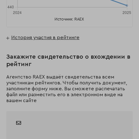
Источник: RAEX
История участия в рейтинге
Закажите свидетельство о вхождении в
рейтинг
Агентство RAEX выдаёт свидетельства всем
участникам рейтингов. Чтобы получить документ,
заполните форму ниже. Вы сможете распечатать
файл или разместить его в электронном виде на
вашем сайте