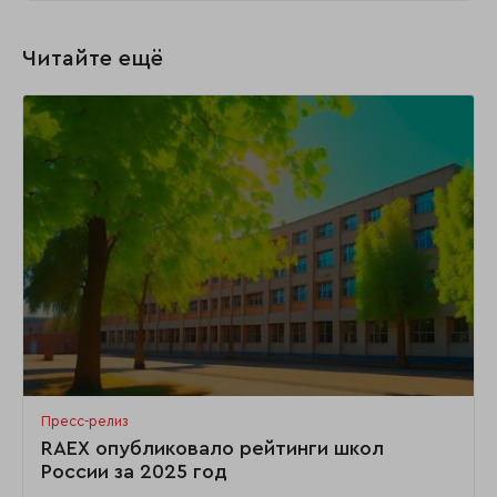
Читайте ещё
Пресс-релиз
RAEX опубликовало рейтинги школ
России за 2025 год