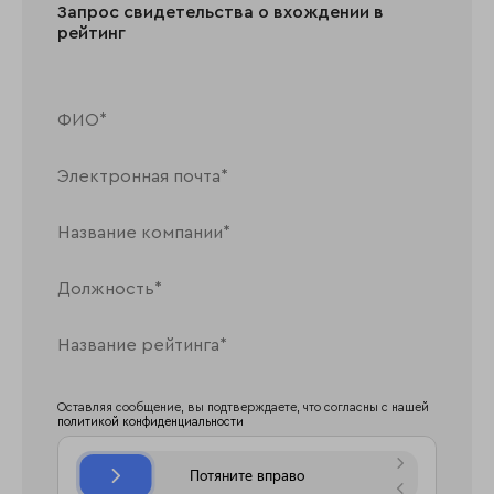
Запрос свидетельства о вхождении в
рейтинг
Оставляя сообщение, вы подтверждаете, что согласны с нашей
политикой конфиденциальности