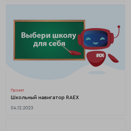
Проект
Школьный навигатор RAEX
04.12.2023