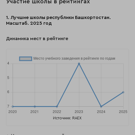
Участие школы в рейтингах
1. Лучшие школы республики Башкортостан.
Масштаб. 2025 год
Динамика мест в рейтинге
Источник: RAEX