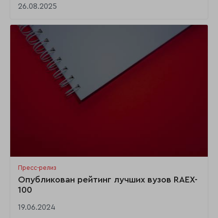
26.08.2025
Пресс-релиз
Опубликован рейтинг лучших вузов RAEX-
100
19.06.2024