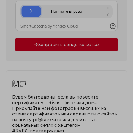
Запросить свидетельство
🙌🏻
Будем благодарны, если вы повесите
сертификат у себя в офисе или дома.
Присылайте нам фотографии висящих на
стене сертификатов или скриншоты с сайтов
на почту pr@raex-a.ru или делитесь в
социальных сетях с хэштегом
#RAEX_подтверждает.