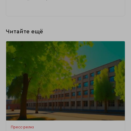
Читайте ещё
Пресс-релиз