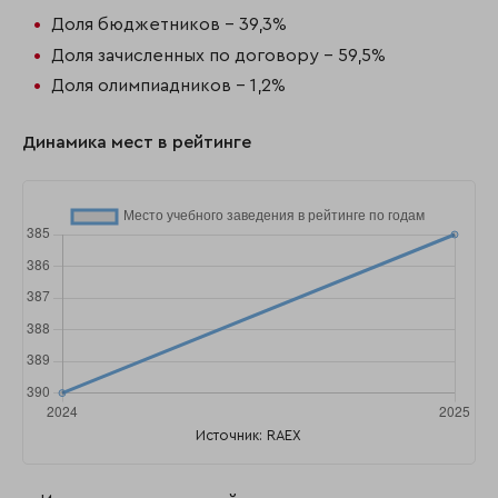
Доля бюджетников - 39,3%
Доля зачисленных по договору - 59,5%
Доля олимпиадников - 1,2%
Динамика мест в рейтинге
Источник: RAEX