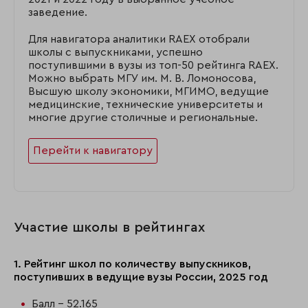
заведение.
Для навигатора аналитики RAEX отобрали
школы с выпускниками, успешно
поступившими в вузы из топ-50 рейтинга RAEX.
Можно выбрать МГУ им. М. В. Ломоносова,
Высшую школу экономики, МГИМО, ведущие
медицинские, технические университеты и
многие другие столичные и региональные.
Перейти к навигатору
Участие школы в рейтингах
1. Рейтинг школ по количеству выпускников,
поступивших в ведущие вузы России, 2025 год
Балл - 52.165