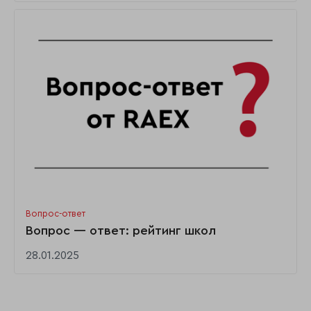
Вопрос-ответ
Вопрос — ответ: рейтинг школ
28.01.2025