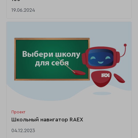
19.06.2024
Проект
Школьный навигатор RAEX
04.12.2023