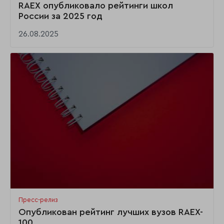
RAEX опубликовало рейтинги школ
России за 2025 год
26.08.2025
Пресс-релиз
Опубликован рейтинг лучших вузов RAEX-
100