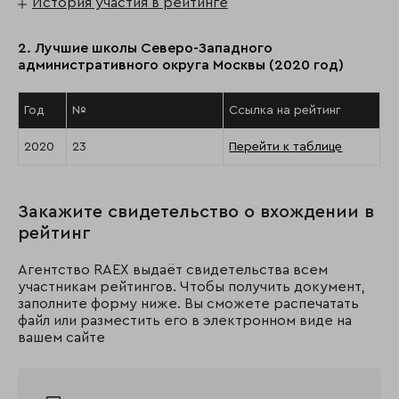
История участия в рейтинге
2. Лучшие школы Северо-Западного
административного округа Москвы (2020 год)
Год
№
Ссылка на рейтинг
2020
23
Перейти к таблице
Закажите свидетельство о вхождении в
рейтинг
Агентство RAEX выдаёт свидетельства всем
участникам рейтингов. Чтобы получить документ,
заполните форму ниже. Вы сможете распечатать
файл или разместить его в электронном виде на
вашем сайте