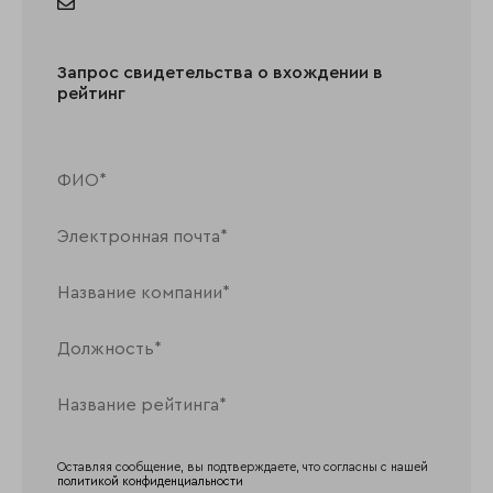
Запрос свидетельства о вхождении в
рейтинг
Оставляя сообщение, вы подтверждаете, что согласны с нашей
политикой конфиденциальности