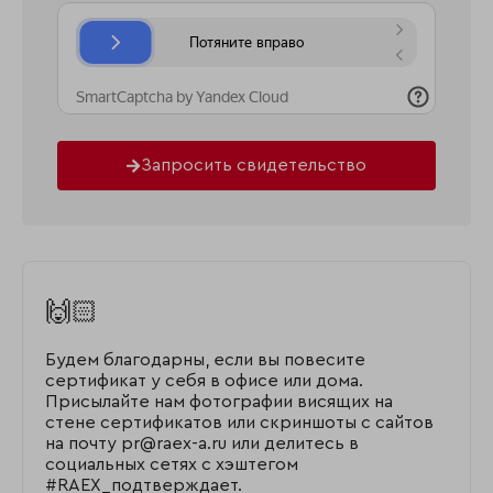
Запросить свидетельство
🙌🏻
Будем благодарны, если вы повесите
сертификат у себя в офисе или дома.
Присылайте нам фотографии висящих на
стене сертификатов или скриншоты с сайтов
на почту pr@raex-a.ru или делитесь в
социальных сетях с хэштегом
#RAEX_подтверждает.