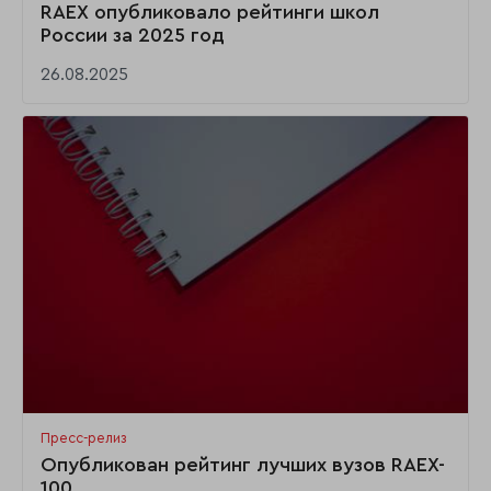
RAEX опубликовало рейтинги школ
России за 2025 год
26.08.2025
Пресс-релиз
Опубликован рейтинг лучших вузов RAEX-
100