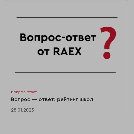
Вопрос-ответ
Вопрос — ответ: рейтинг школ
28.01.2025