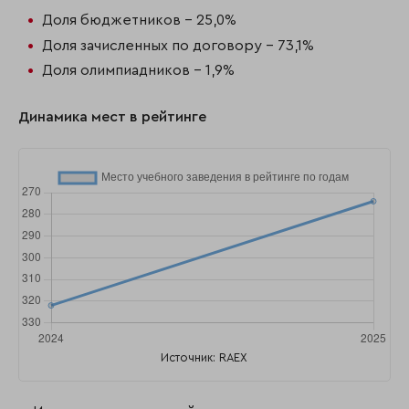
Доля бюджетников - 25,0%
Доля зачисленных по договору - 73,1%
Доля олимпиадников - 1,9%
Динамика мест в рейтинге
Источник: RAEX