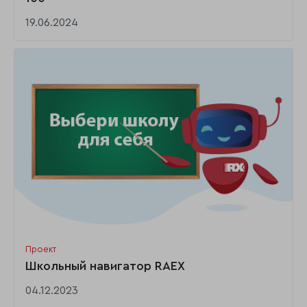
19.06.2024
Проект
Школьный навигатор RAEX
04.12.2023