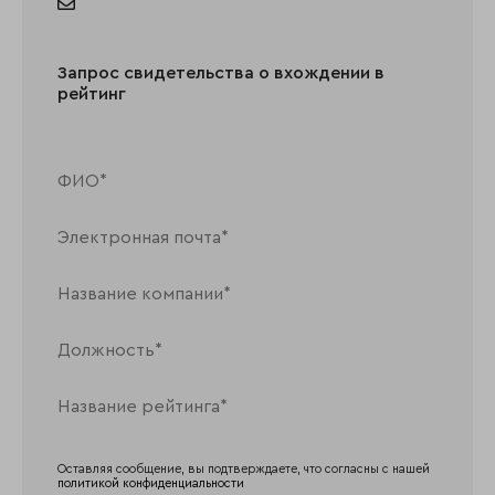
Запрос свидетельства о вхождении в
рейтинг
Оставляя сообщение, вы подтверждаете, что согласны с нашей
политикой конфиденциальности