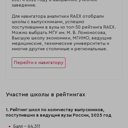
заведение.
Для навигатора аналитики RAEX отобрали
школы с выпускниками, успешно
поступившими в вузы из топ-50 рейтинга RAEX.
Можно выбрать МГУ им. М. В. Ломоносова,
Высшую школу экономики, МГИМО, ведущие
медицинские, технические университеты и
многие другие столичные и региональные.
Перейти к навигатору
Участие школы в рейтингах
1. Рейтинг школ по количеству выпускников,
поступивших в ведущие вузы России, 2025 год
Балл - 64.311