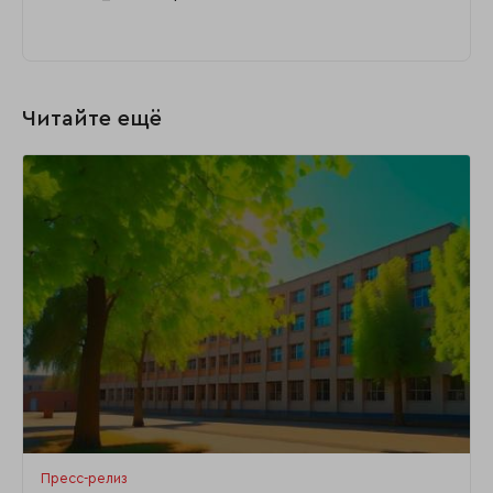
Читайте ещё
Пресс-релиз