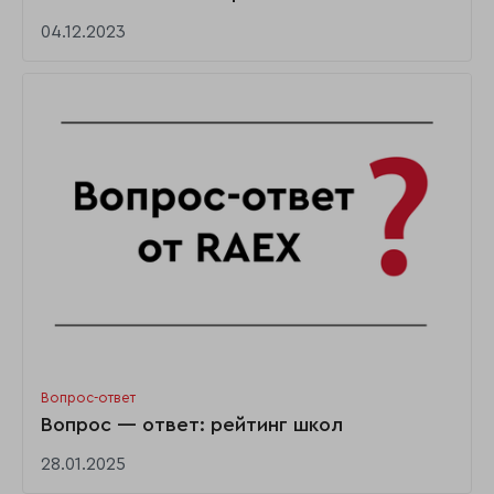
04.12.2023
Вопрос-ответ
Вопрос — ответ: рейтинг школ
28.01.2025