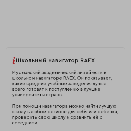
Школьный навигатор RAEX
Мурманский академический лицей есть в
школьном навигаторе RAEX. Он показывает,
какие средние учебные заведения лучше
всего готовят к поступлению в лучшие
университеты страны.
При помощи навигатора можно найти лучшую
школу в любом регионе для себя или ребёнка,
проверить свою школу и сравнить её с
соседними.