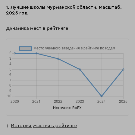
1. Лучшие школы Мурманской области. Масштаб.
2025 год
Динамика мест в рейтинге
Источник: RAEX
История участия в рейтинге