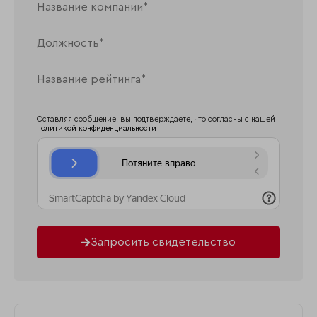
Оставляя сообщение, вы подтверждаете, что согласны с нашей
политикой конфиденциальности
Запросить свидетельство