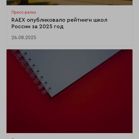
Пресс-релиз
RAEX опубликовало рейтинги школ
России за 2025 год
26.08.2025