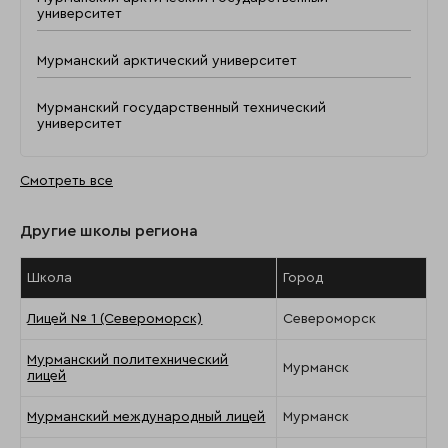
университет
Мурманский арктический университет
Мурманский государственный технический
университет
Смотреть все
Другие школы региона
Школа
Город
Лицей № 1 (Североморск)
Североморск
Мурманский политехнический
Мурманск
лицей
Мурманский международный лицей
Мурманск