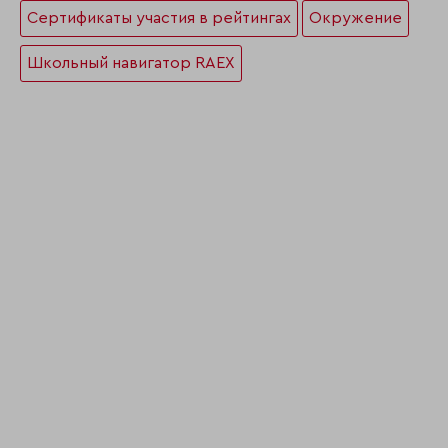
Сертификаты участия в рейтингах
Окружение
Школьный навигатор RAEX