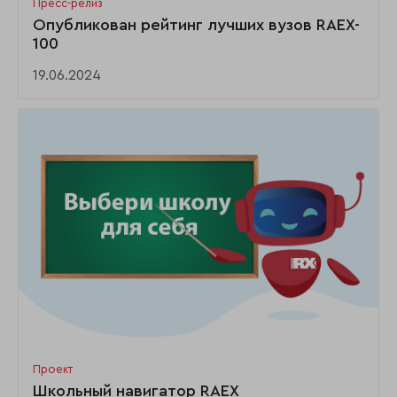
Пресс-релиз
Опубликован рейтинг лучших вузов RAEX-
100
19.06.2024
Проект
Школьный навигатор RAEX