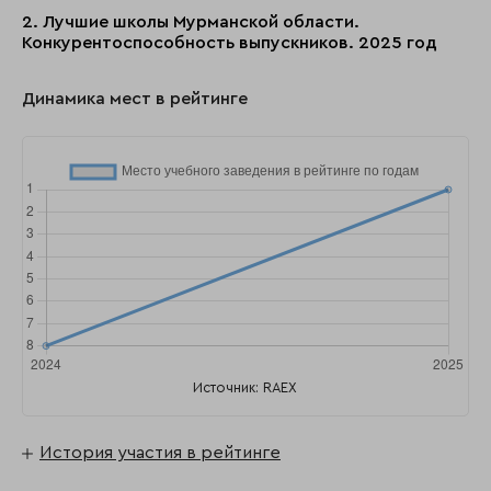
2. Лучшие школы Мурманской области.
Конкурентоспособность выпускников. 2025 год
Динамика мест в рейтинге
Источник: RAEX
История участия в рейтинге