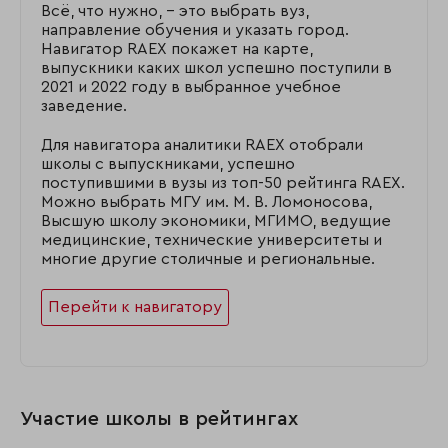
Всё, что нужно, – это выбрать вуз,
направление обучения и указать город.
Навигатор RAEX покажет на карте,
выпускники каких школ успешно поступили в
2021 и 2022 году в выбранное учебное
заведение.
Для навигатора аналитики RAEX отобрали
школы с выпускниками, успешно
поступившими в вузы из топ-50 рейтинга RAEX.
Можно выбрать МГУ им. М. В. Ломоносова,
Высшую школу экономики, МГИМО, ведущие
медицинские, технические университеты и
многие другие столичные и региональные.
Перейти к навигатору
Участие школы в рейтингах