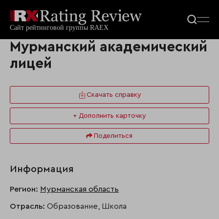
Мурманский академический
лицей
Скачать справку
+ Дополнить карточку
Поделиться
Информация
Регион:
Мурманская область
Отрасль:
Образование, Школа