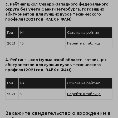
3. Рейтинг школ Северо-Западного федерального
округа без учёта Санкт-Петербурга, готовящих
абитуриентов для лучших вузов технического
профиля (2021 год, RAEX и ФАМ)
Год
№
Ссылка на рейтинг
2021
15
Перейти к таблице
4. Рейтинг школ Мурманской области, готовящих
абитуриентов для лучших вузов технического
профиля (2021 год, RAEX и ФАМ)
Год
№
Ссылка на рейтинг
2021
2
Перейти к таблице
Закажите свидетельство о вхождении в