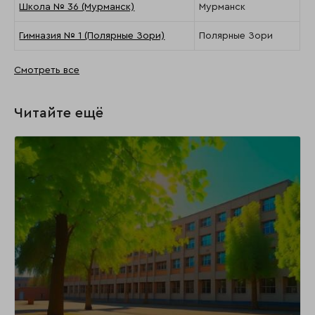
Школа № 36 (Мурманск)
Мурманск
Гимназия № 1 (Полярные Зори)
Полярные Зори
Смотреть все
Читайте ещё