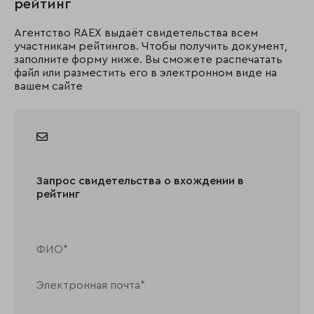
рейтинг
Агентство RAEX выдаёт свидетельства всем
участникам рейтингов. Чтобы получить документ,
заполните форму ниже. Вы сможете распечатать
файл или разместить его в электронном виде на
вашем сайте
Запрос свидетельства о вхождении в
рейтинг