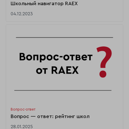
Школьный навигатор RAEX
04.12.2023
Вопрос-ответ
Вопрос — ответ: рейтинг школ
28.01.2025