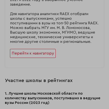
заведение.
Для навигатора аналитики RAEX отобрали
школы с выпускниками, успешно
поступившими в вузы из топ-50 рейтинга RAEX.
Можно выбрать МГУ им. М. В. Ломоносова,
Высшую школу экономики, МГИМО, ведущие
медицинские, технические университеты и
многие другие столичные и региональные.
Перейти к навигатору
Участие школы в рейтингах
1. Лучшие школы Московской области по
количеству выпускников, поступивших в ведущие
вузы России (2023 год)