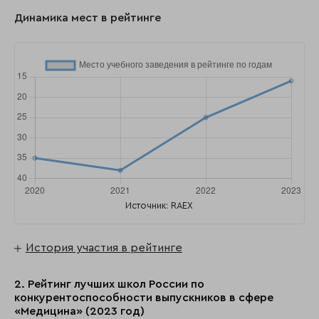
Динамика мест в рейтинге
Источник: RAEX
История участия в рейтинге
2. Рейтинг лучших школ России по
конкурентоспособности выпускников в сфере
«Медицина» (2023 год)