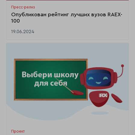
Пресс-релиз
Опубликован рейтинг лучших вузов RAEX-
100
19.06.2024
Проект