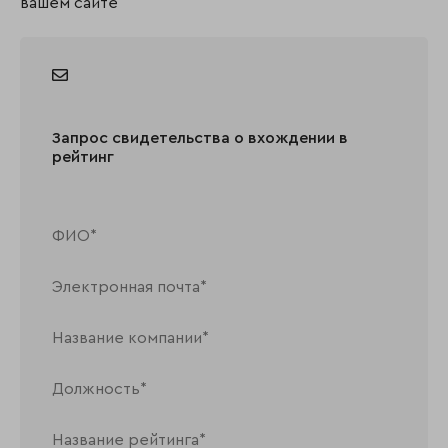
вашем сайте
Запрос свидетельства о вхождении в
рейтинг