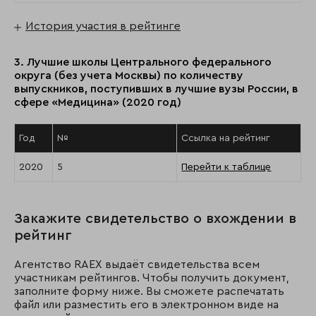
История участия в рейтинге
3. Лучшие школы Центрального федерального
округа (без учета Москвы) по количеству
выпускников, поступивших в лучшие вузы России, в
сфере «Медицина» (2020 год)
Год
№
Ссылка на рейтинг
2020
5
Перейти к таблице
Закажите свидетельство о вхождении в
рейтинг
Агентство RAEX выдаёт свидетельства всем
участникам рейтингов. Чтобы получить документ,
заполните форму ниже. Вы сможете распечатать
файл или разместить его в электронном виде на