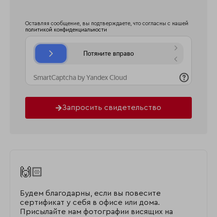
Оставляя сообщение, вы подтверждаете, что согласны с нашей
политикой конфиденциальности
Запросить свидетельство
🙌🏻
Будем благодарны, если вы повесите
сертификат у себя в офисе или дома.
Присылайте нам фотографии висящих на