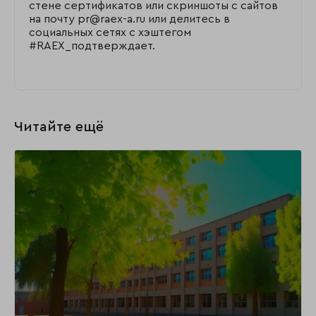
стене сертификатов или скриншоты с сайтов
на почту pr@raex-a.ru или делитесь в
социальных сетях с хэштегом
#RAEX_подтверждает.
Читайте ещё