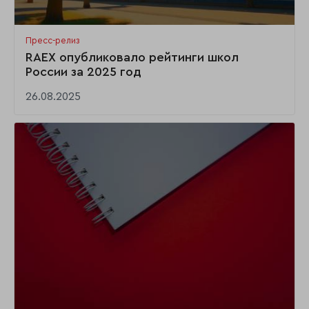
Пресс-релиз
RAEX опубликовало рейтинги школ
России за 2025 год
26.08.2025