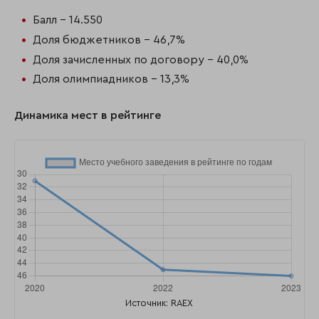
Балл - 14.550
Доля бюджетников - 46,7%
Доля зачисленных по договору - 40,0%
Доля олимпиадников - 13,3%
Динамика мест в рейтинге
Источник: RAEX