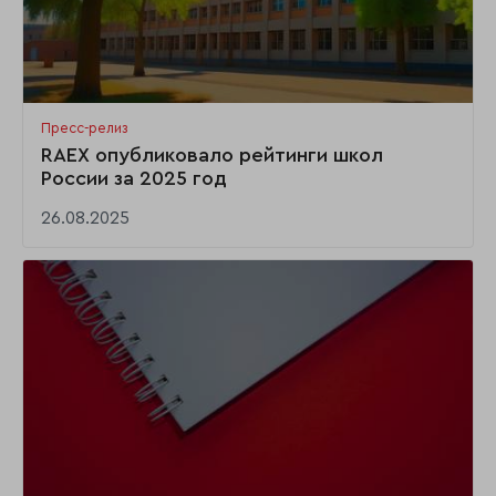
Пресс-релиз
RAEX опубликовало рейтинги школ
России за 2025 год
26.08.2025