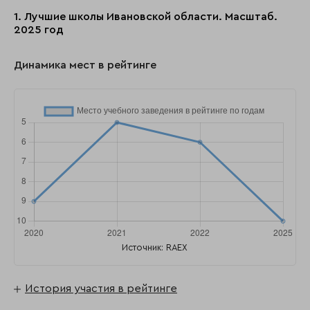
1. Лучшие школы Ивановской области. Масштаб.
2025 год
Динамика мест в рейтинге
Источник: RAEX
История участия в рейтинге