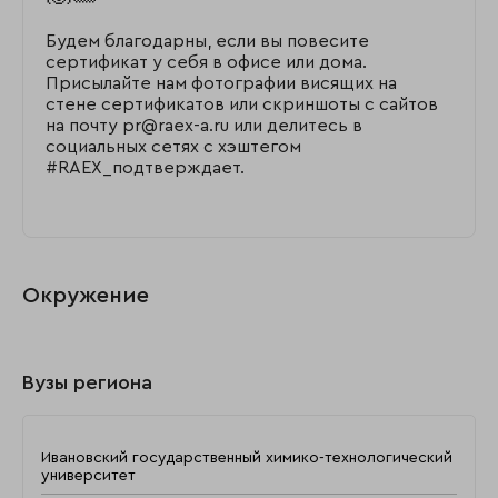
Будем благодарны, если вы повесите
сертификат у себя в офисе или дома.
Присылайте нам фотографии висящих на
стене сертификатов или скриншоты с сайтов
на почту pr@raex-a.ru или делитесь в
социальных сетях с хэштегом
#RAEX_подтверждает.
Окружение
Вузы региона
Ивановский государственный химико-технологический
университет