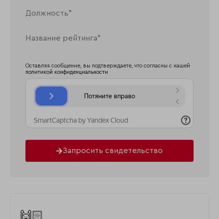
Оставляя сообщение, вы подтверждаете, что согласны с нашей
политикой конфиденциальности
Запросить свидетельство
🙌🏻