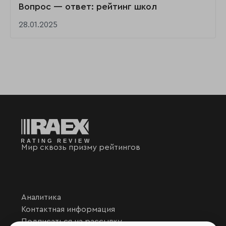
Вопрос — ответ: рейтинг школ
28.01.2025
Мир сквозь призму рейтингов
Аналитика
Контактная информация
Подписаться на рассылку