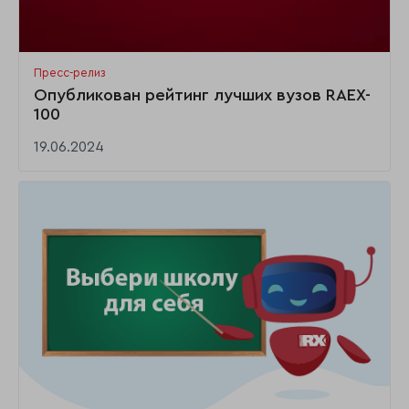
Пресс-релиз
Опубликован рейтинг лучших вузов RAEX-
100
19.06.2024