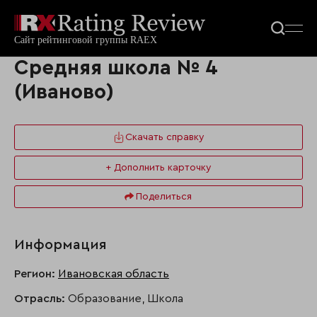
Средняя школа № 4
(Иваново)
Скачать справку
+ Дополнить карточку
Поделиться
Информация
Регион:
Ивановская область
Отрасль:
Образование, Школа