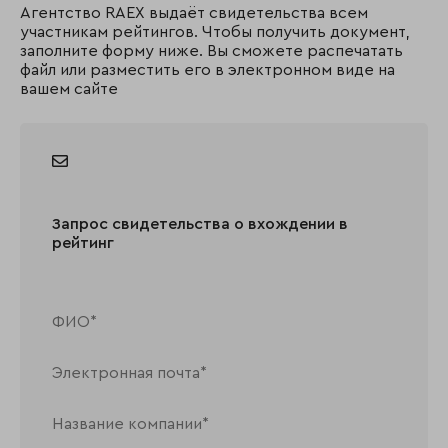
Агентство RAEX выдаёт свидетельства всем
участникам рейтингов. Чтобы получить документ,
заполните форму ниже. Вы сможете распечатать
файл или разместить его в электронном виде на
вашем сайте
Запрос свидетельства о вхождении в
рейтинг