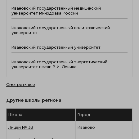
Ивановский государственный медицинский
университет Минздрава России
Ивановский государственный политехнический
университет
Ивановский государственный университет
Ивановский государственный энергетический
университет имени В.И. Ленина
Смотреть все
Другие школы региона
Школа
Город
Лицей № 33
Иваново