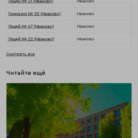
Лицей № 21 (Иваново)
Иваново
Гимназия № 30 (Иваново)
Иваново
Лицей № 67 (Иваново)
Иваново
Лицей № 22 (Иваново)
Иваново
Смотреть все
Читайте ещё