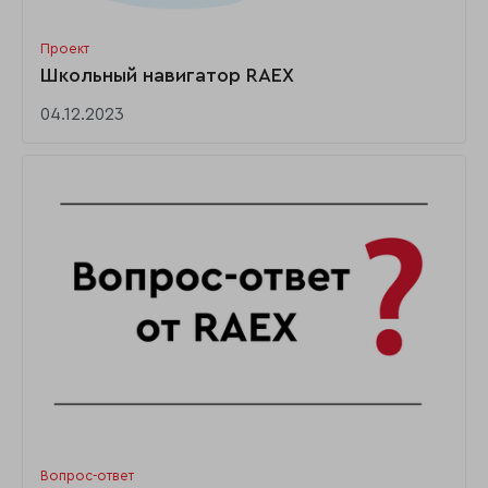
Проект
Школьный навигатор RAEX
04.12.2023
Вопрос-ответ