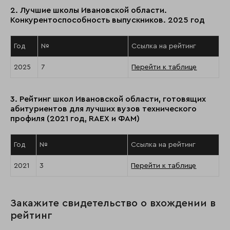
2. Лучшие школы Ивановской области.
Конкурентоспособность выпускников. 2025 год
Год
№
Ссылка на рейтинг
2025
7
Перейти к таблице
3. Рейтинг школ Ивановской области, готовящих
абитуриентов для лучших вузов технического
профиля (2021 год, RAEX и ФАМ)
Год
№
Ссылка на рейтинг
2021
3
Перейти к таблице
Закажите свидетельство о вхождении в
рейтинг