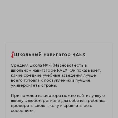
Школьный навигатор RAEX
Средняя школа № 4 (Иваново) есть в
школьном навигаторе RAEX. Он показывает,
какие средние учебные заведения лучше
всего готовят к поступлению в лучшие
университеты страны.
При помощи навигатора можно найти лучшую
школу в любом регионе для себя или ребёнка,
проверить свою школу и сравнить её с
соседними.