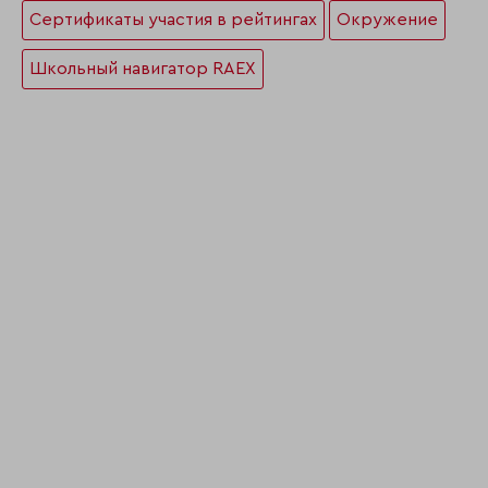
Сертификаты участия в рейтингах
Окружение
Школьный навигатор RAEX