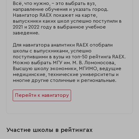
Всё, что нужно, – это выбрать вуз,
направление обучения и указать город.
Навигатор RAEX покажет на карте,
выпускники каких школ успешно поступили в
2021 и 2022 году в выбранное учебное
заведение.
Для навигатора аналитики RAEX отобрали
школы с выпускниками, успешно
поступившими в вузы из топ-50 рейтинга RAEX.
Можно выбрать МГУ им. М. В. Ломоносова,
Высшую школу экономики, МГИМО, ведущие
медицинские, технические университеты и
многие другие столичные и региональные.
Перейти к навигатору
Участие школы в рейтингах