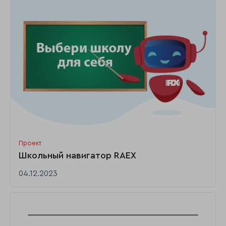
Проект
Школьный навигатор RAEX
04.12.2023