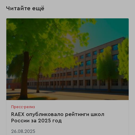
Читайте ещё
Пресс-релиз
RAEX опубликовало рейтинги школ
России за 2025 год
26.08.2025