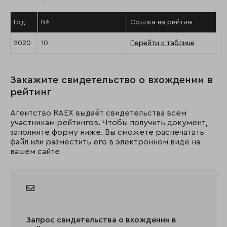
Год
№
Ссылка на рейтинг
2020
10
Перейти к таблице
Закажите свидетельство о вхождении в
рейтинг
Агентство RAEX выдаёт свидетельства всем
участникам рейтингов. Чтобы получить документ,
заполните форму ниже. Вы сможете распечатать
файл или разместить его в электронном виде на
вашем сайте
Запрос свидетельства о вхождении в