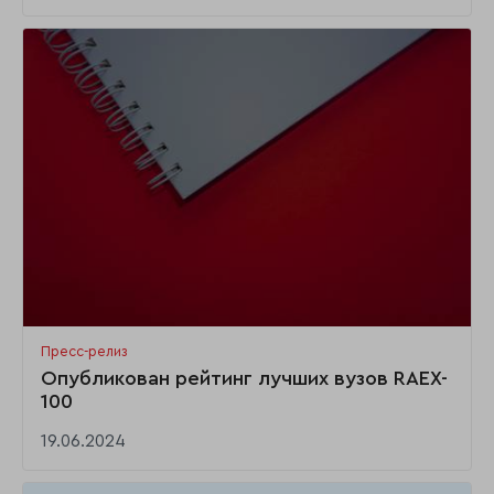
Пресс-релиз
Опубликован рейтинг лучших вузов RAEX-
100
19.06.2024