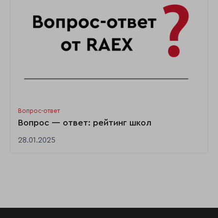
Вопрос-ответ
Вопрос — ответ: рейтинг школ
28.01.2025