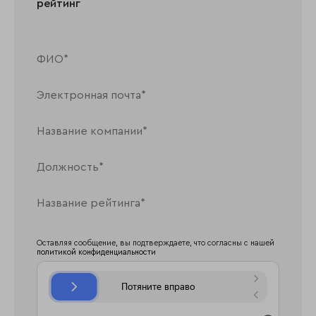
рейтинг
Оставляя сообщение, вы подтверждаете, что согласны с нашей
политикой конфиденциальности