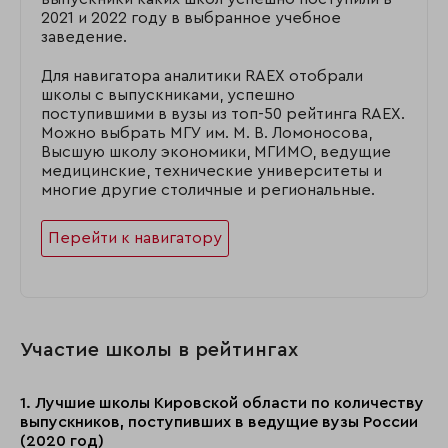
2021 и 2022 году в выбранное учебное
заведение.
Для навигатора аналитики RAEX отобрали
школы с выпускниками, успешно
поступившими в вузы из топ-50 рейтинга RAEX.
Можно выбрать МГУ им. М. В. Ломоносова,
Высшую школу экономики, МГИМО, ведущие
медицинские, технические университеты и
многие другие столичные и региональные.
Перейти к навигатору
Участие школы в рейтингах
1. Лучшие школы Кировской области по количеству
выпускников, поступивших в ведущие вузы России
(2020 год)