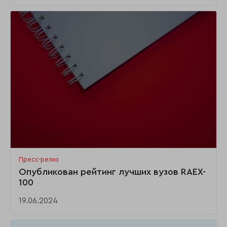
Пресс-релиз
Опубликован рейтинг лучших вузов RAEX-
100
19.06.2024