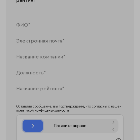
рейтинг
Оставляя сообщение, вы подтверждаете, что согласны с нашей
политикой конфиденциальности