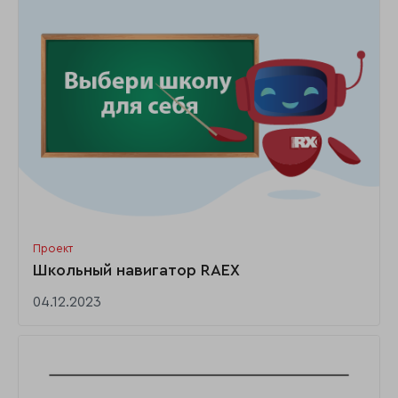
Проект
Школьный навигатор RAEX
04.12.2023