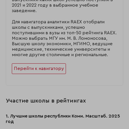
2021 и 2022 году в выбранное учебное
заведение.
Для навигатора аналитики RAEX отобрали
школы с выпускниками, успешно
поступившими в вузы из топ-50 рейтинга RAEX.
Можно выбрать МГУ им. М. В. Ломоносова,
Высшую школу экономики, МГИМО, ведущие
медицинские, технические университеты и
многие другие столичные и региональные.
Перейти к навигатору
Участие школы в рейтингах
1. Лучшие школы республики Коми. Масштаб. 2025
год