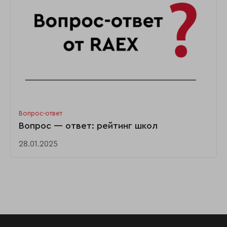
Вопрос-ответ
Вопрос — ответ: рейтинг школ
28.01.2025