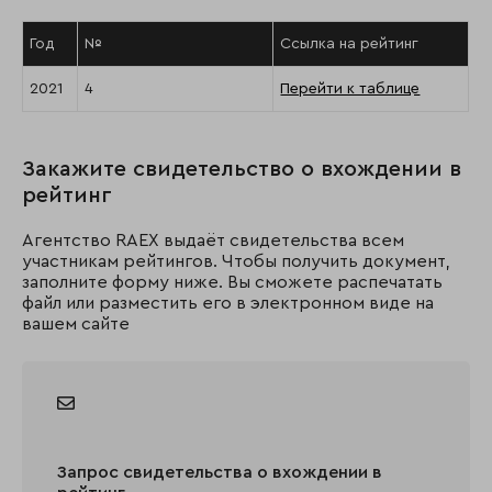
Год
№
Ссылка на рейтинг
2021
4
Перейти к таблице
Закажите свидетельство о вхождении в
рейтинг
Агентство RAEX выдаёт свидетельства всем
участникам рейтингов. Чтобы получить документ,
заполните форму ниже. Вы сможете распечатать
файл или разместить его в электронном виде на
вашем сайте
Запрос свидетельства о вхождении в