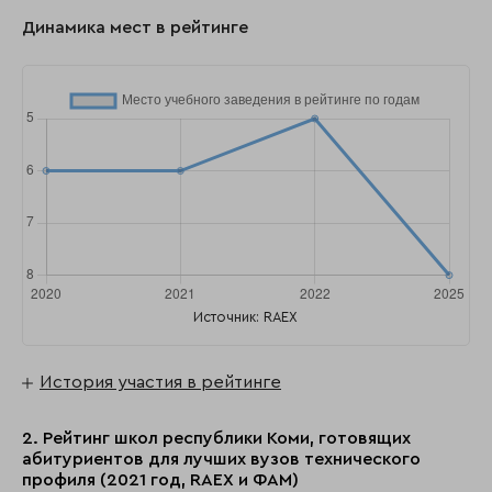
Динамика мест в рейтинге
Источник: RAEX
История участия в рейтинге
2. Рейтинг школ республики Коми, готовящих
абитуриентов для лучших вузов технического
профиля (2021 год, RAEX и ФАМ)