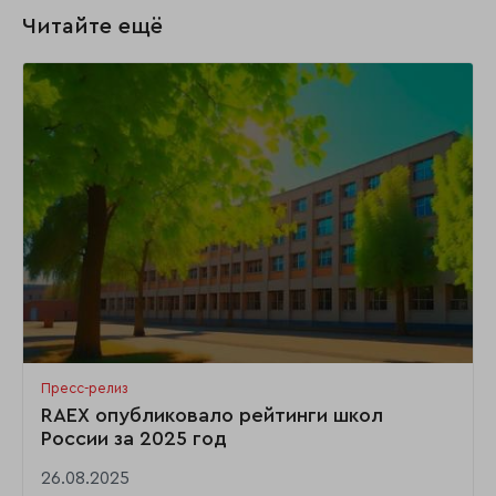
Читайте ещё
Пресс-релиз
RAEX опубликовало рейтинги школ
России за 2025 год
26.08.2025