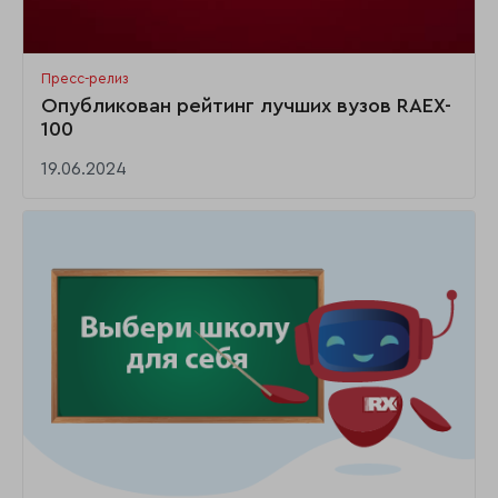
Пресс-релиз
Опубликован рейтинг лучших вузов RAEX-
100
19.06.2024