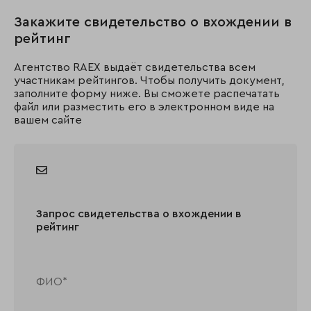
Закажите свидетельство о вхождении в
рейтинг
Агентство RAEX выдаёт свидетельства всем
участникам рейтингов. Чтобы получить документ,
заполните форму ниже. Вы сможете распечатать
файл или разместить его в электронном виде на
вашем сайте
Запрос свидетельства о вхождении в
рейтинг