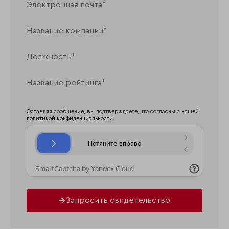
Оставляя сообщение, вы подтверждаете, что согласны с нашей
политикой конфиденциальности
Запросить свидетельство