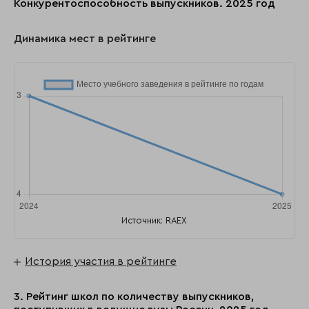
Конкурентоспособность выпускников. 2025 год
Динамика мест в рейтинге
Источник: RAEX
История участия в рейтинге
3. Рейтинг школ по количеству выпускников,