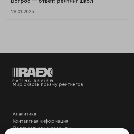
Вопрос — ответ: рейтинг школ
28.01.2025
Мир сквозь призму рейтингов
Аналитика
Контактная информация
Подписаться на рассылку