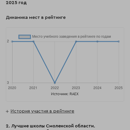
2025 год
Динамика мест в рейтинге
Источник: RAEX
История участия в рейтинге
2. Лучшие школы Смоленской области.