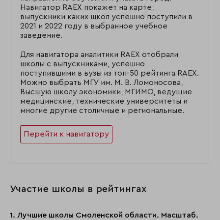
Навигатор RAEX покажет на карте,
выпускники каких школ успешно поступили в
2021 и 2022 году в выбранное учебное
заведение.
Для навигатора аналитики RAEX отобрали
школы с выпускниками, успешно
поступившими в вузы из топ-50 рейтинга RAEX.
Можно выбрать МГУ им. М. В. Ломоносова,
Высшую школу экономики, МГИМО, ведущие
медицинские, технические университеты и
многие другие столичные и региональные.
Перейти к навигатору
Участие школы в рейтингах
1. Лучшие школы Смоленской области. Масштаб.