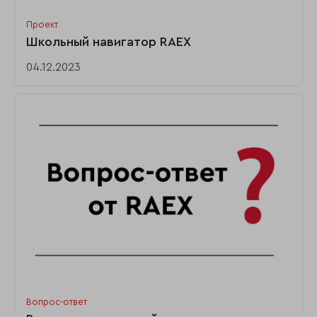
Проект
Школьный навигатор RAEX
04.12.2023
Вопрос-ответ