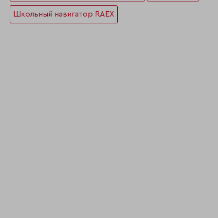
Школьный навигатор RAEX