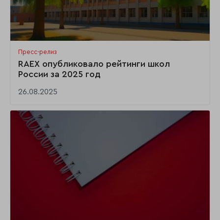
Пресс-релиз
RAEX опубликовало рейтинги школ
России за 2025 год
26.08.2025