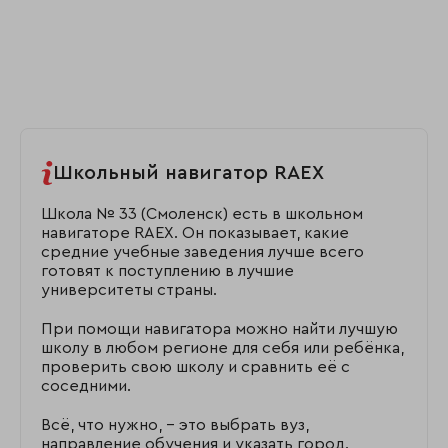
Школьный навигатор RAEX
Школа № 33 (Смоленск) есть в школьном
навигаторе RAEX. Он показывает, какие
средние учебные заведения лучше всего
готовят к поступлению в лучшие
университеты страны.
При помощи навигатора можно найти лучшую
школу в любом регионе для себя или ребёнка,
проверить свою школу и сравнить её с
соседними.
Всё, что нужно, – это выбрать вуз,
направление обучения и указать город.