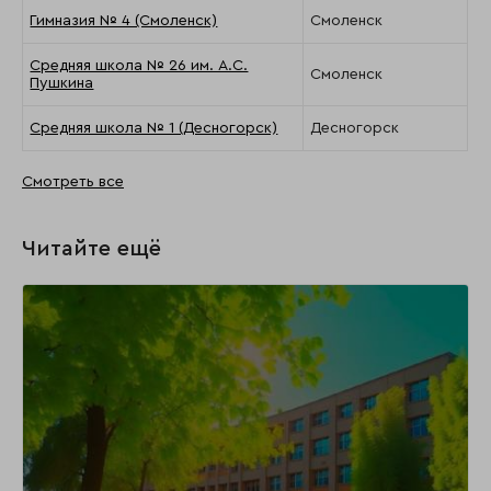
Гимназия № 4 (Смоленск)
Смоленск
Средняя школа № 26 им. А.С.
Смоленск
Пушкина
Средняя школа № 1 (Десногорск)
Десногорск
Смотреть все
Читайте ещё