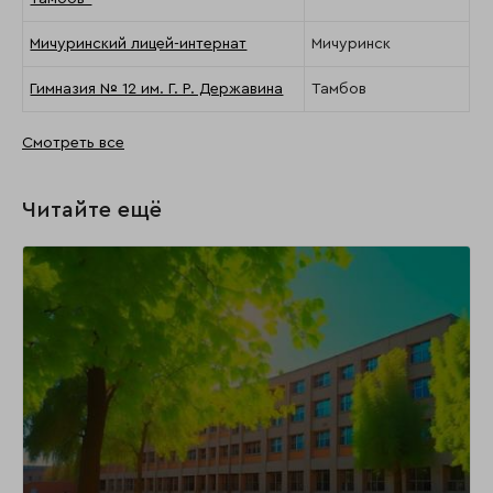
Мичуринский лицей-интернат
Мичуринск
Гимназия № 12 им. Г. Р. Державина
Тамбов
Смотреть все
Читайте ещё