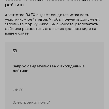
рейтинг
Агентство RAEX выдаёт свидетельства всем
участникам рейтингов. Чтобы получить документ,
заполните форму ниже. Вы сможете распечатать
файл или разместить его в электронном виде на
вашем сайте
Запрос свидетельства о вхождении в
рейтинг