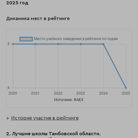
2025 год
Динамика мест в рейтинге
Источник: RAEX
История участия в рейтинге
2. Лучшие школы Тамбовской области.