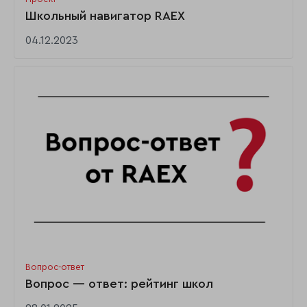
Школьный навигатор RAEX
04.12.2023
Вопрос-ответ
Вопрос — ответ: рейтинг школ