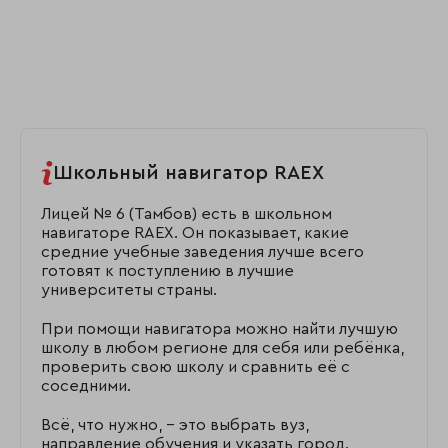
Школьный навигатор RAEX
Лицей № 6 (Тамбов) есть в школьном
навигаторе RAEX. Он показывает, какие
средние учебные заведения лучше всего
готовят к поступлению в лучшие
университеты страны.
При помощи навигатора можно найти лучшую
школу в любом регионе для себя или ребёнка,
проверить свою школу и сравнить её с
соседними.
Всё, что нужно, – это выбрать вуз,
направление обучения и указать город.