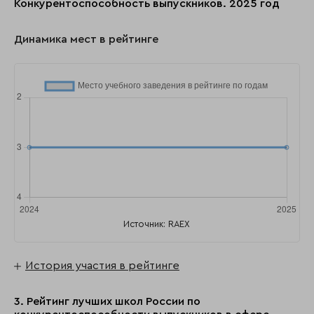
Конкурентоспособность выпускников. 2025 год
Динамика мест в рейтинге
Источник: RAEX
История участия в рейтинге
3. Рейтинг лучших школ России по