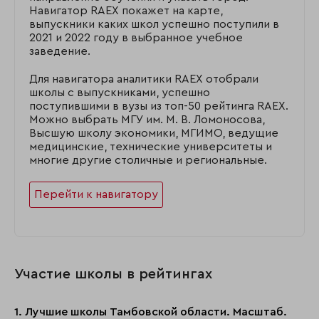
Навигатор RAEX покажет на карте,
выпускники каких школ успешно поступили в
2021 и 2022 году в выбранное учебное
заведение.
Для навигатора аналитики RAEX отобрали
школы с выпускниками, успешно
поступившими в вузы из топ-50 рейтинга RAEX.
Можно выбрать МГУ им. М. В. Ломоносова,
Высшую школу экономики, МГИМО, ведущие
медицинские, технические университеты и
многие другие столичные и региональные.
Перейти к навигатору
Участие школы в рейтингах
1. Лучшие школы Тамбовской области. Масштаб.