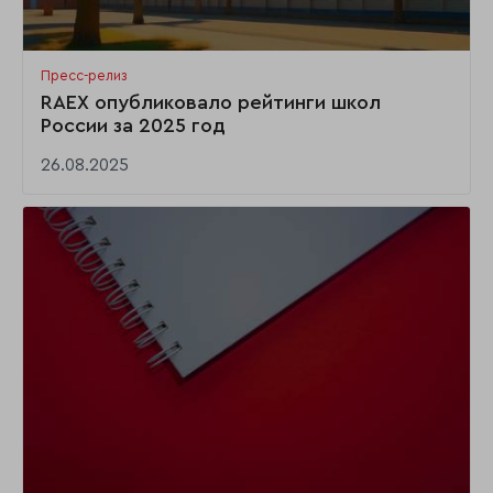
Пресс-релиз
RAEX опубликовало рейтинги школ
России за 2025 год
26.08.2025