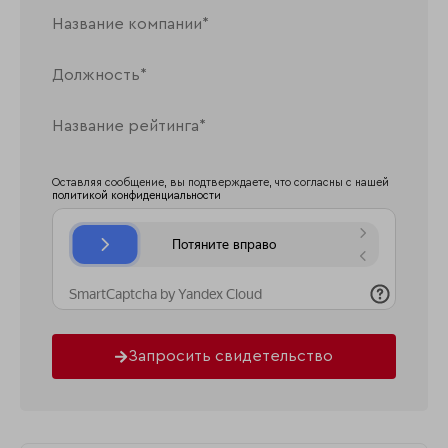
Оставляя сообщение, вы подтверждаете, что согласны с нашей
политикой конфиденциальности
Запросить свидетельство