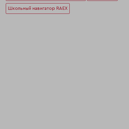
Школьный навигатор RAEX