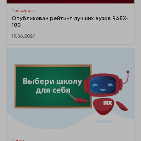
Пресс-релиз
Опубликован рейтинг лучших вузов RAEX-
100
19.06.2024
Проект