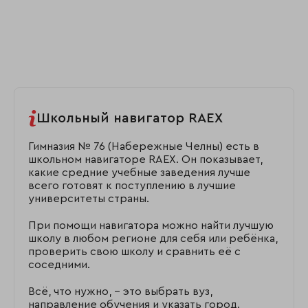
Школьный навигатор RAEX
Гимназия № 76 (Набережные Челны) есть в
школьном навигаторе RAEX. Он показывает,
какие средние учебные заведения лучше
всего готовят к поступлению в лучшие
университеты страны.
При помощи навигатора можно найти лучшую
школу в любом регионе для себя или ребёнка,
проверить свою школу и сравнить её с
соседними.
Всё, что нужно, – это выбрать вуз,
направление обучения и указать город.