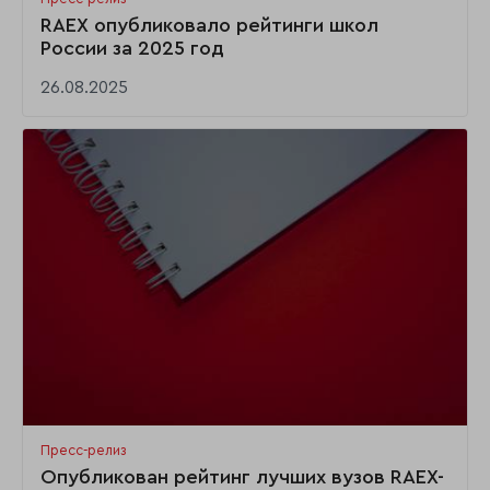
RAEX опубликовало рейтинги школ
России за 2025 год
26.08.2025
Пресс-релиз
Опубликован рейтинг лучших вузов RAEX-