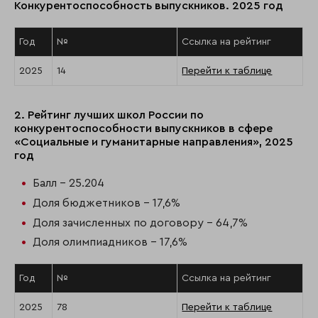
Конкурентоспособность выпускников. 2025 год
Год
№
Ссылка на рейтинг
2025
14
Перейти к таблице
2. Рейтинг лучших школ России по
конкурентоспособности выпускников в сфере
«Социальные и гуманитарные направления», 2025
год
Балл - 25.204
Доля бюджетников - 17,6%
Доля зачисленных по договору - 64,7%
Доля олимпиадников - 17,6%
Год
№
Ссылка на рейтинг
2025
78
Перейти к таблице