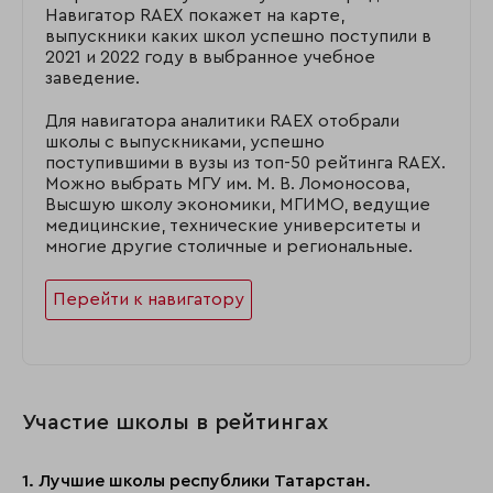
Навигатор RAEX покажет на карте,
выпускники каких школ успешно поступили в
2021 и 2022 году в выбранное учебное
заведение.
Для навигатора аналитики RAEX отобрали
школы с выпускниками, успешно
поступившими в вузы из топ-50 рейтинга RAEX.
Можно выбрать МГУ им. М. В. Ломоносова,
Высшую школу экономики, МГИМО, ведущие
медицинские, технические университеты и
многие другие столичные и региональные.
Перейти к навигатору
Участие школы в рейтингах
1. Лучшие школы республики Татарстан.