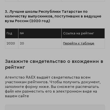
3. Лучшие школы Республики Татарстан по
количеству выпускников, поступивших в ведущие
вузы России (2020 год)
Год
№
Ссылка на рейтинг
2020
20
Перейти к таблице
Закажите свидетельство о вхождении в
рейтинг
Агентство RAEX выдаёт свидетельства всем
участникам рейтингов. Чтобы получить документ,
заполните форму ниже. Вы сможете распечатать
файл или разместить его в электронном виде на
вашем сайте