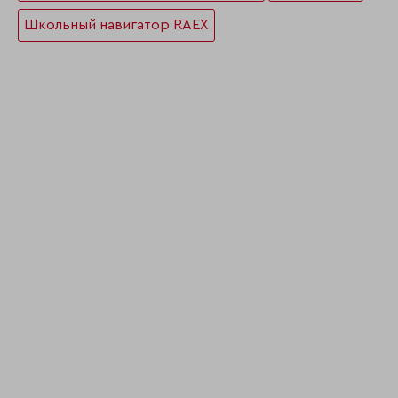
Школьный навигатор RAEX