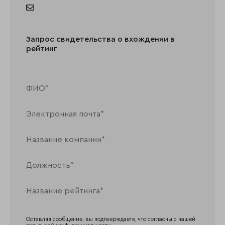
Запрос свидетельства о вхождении в
рейтинг
Оставляя сообщение, вы подтверждаете, что согласны с нашей