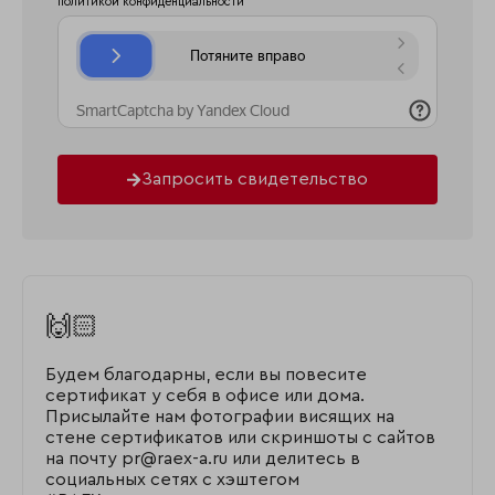
политикой конфиденциальности
Запросить свидетельство
🙌🏻
Будем благодарны, если вы повесите
сертификат у себя в офисе или дома.
Присылайте нам фотографии висящих на
стене сертификатов или скриншоты с сайтов
на почту pr@raex-a.ru или делитесь в
социальных сетях с хэштегом