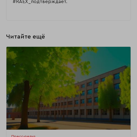
#RAEX_подтверждает.
Читайте ещё
Пресс-релиз