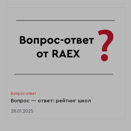
Вопрос-ответ
Вопрос — ответ: рейтинг школ
28.01.2025