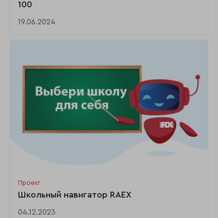
100
19.06.2024
Проект
Школьный навигатор RAEX
04.12.2023