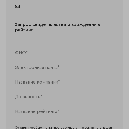
Запрос свидетельства о вхождении в
рейтинг
Оставляя сообщение, вы подтверждаете, что согласны с нашей