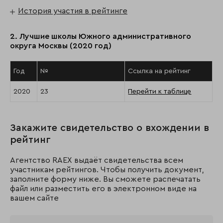
История участия в рейтинге
2. Лучшие школы Южного административного
округа Москвы (2020 год)
Год
№
Ссылка на рейтинг
2020
23
Перейти к таблице
Закажите свидетельство о вхождении в
рейтинг
Агентство RAEX выдаёт свидетельства всем
участникам рейтингов. Чтобы получить документ,
заполните форму ниже. Вы сможете распечатать
файл или разместить его в электронном виде на
вашем сайте