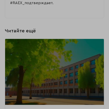
#RAEX_подтверждает.
Читайте ещё