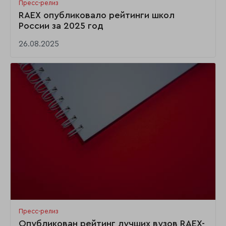
Пресс-релиз
RAEX опубликовало рейтинги школ
России за 2025 год
26.08.2025
Пресс-релиз
Опубликован рейтинг лучших вузов RAEX-