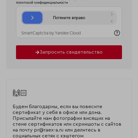
политикой конфиденциальности
Запросить свидетельство
🙌🏻
Будем благодарны, если вы повесите
сертификат у себя в офисе или дома.
Присылайте нам фотографии висящих на
стене сертификатов или скриншоты с сайтов
на почту pr@raex-a.ru или делитесь в
социальных сетях с хэштегом