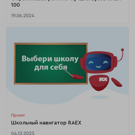
100
19.06.2024
Проект
Школьный навигатор RAEX
04.12.2023