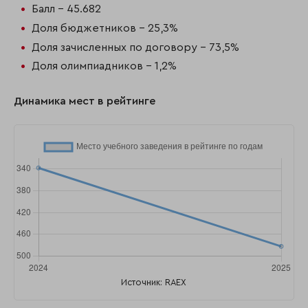
Балл - 45.682
Доля бюджетников - 25,3%
Доля зачисленных по договору - 73,5%
Доля олимпиадников - 1,2%
Динамика мест в рейтинге
Источник: RAEX