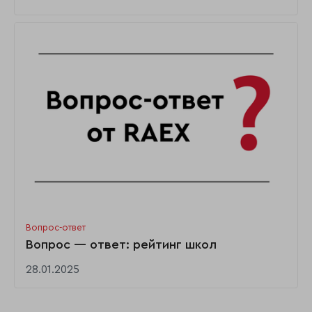
Вопрос-ответ
Вопрос — ответ: рейтинг школ
28.01.2025