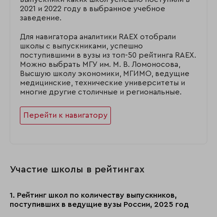
2021 и 2022 году в выбранное учебное
заведение.
Для навигатора аналитики RAEX отобрали
школы с выпускниками, успешно
поступившими в вузы из топ-50 рейтинга RAEX.
Можно выбрать МГУ им. М. В. Ломоносова,
Высшую школу экономики, МГИМО, ведущие
медицинские, технические университеты и
многие другие столичные и региональные.
Перейти к навигатору
Участие школы в рейтингах
1. Рейтинг школ по количеству выпускников,
поступивших в ведущие вузы России, 2025 год