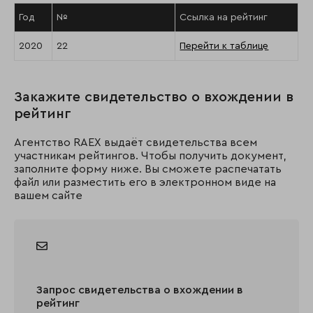
Год
№
Ссылка на рейтинг
2020
22
Перейти к таблице
Закажите свидетельство о вхождении в
рейтинг
Агентство RAEX выдаёт свидетельства всем
участникам рейтингов. Чтобы получить документ,
заполните форму ниже. Вы сможете распечатать
файл или разместить его в электронном виде на
вашем сайте
Запрос свидетельства о вхождении в
рейтинг