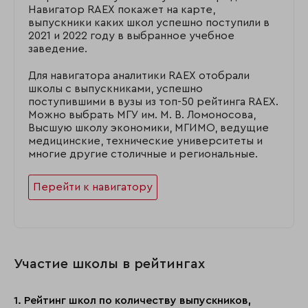
Навигатор RAEX покажет на карте,
выпускники каких школ успешно поступили в
2021 и 2022 году в выбранное учебное
заведение.
Для навигатора аналитики RAEX отобрали
школы с выпускниками, успешно
поступившими в вузы из топ-50 рейтинга RAEX.
Можно выбрать МГУ им. М. В. Ломоносова,
Высшую школу экономики, МГИМО, ведущие
медицинские, технические университеты и
многие другие столичные и региональные.
Перейти к навигатору
Участие школы в рейтингах
1. Рейтинг школ по количеству выпускников,