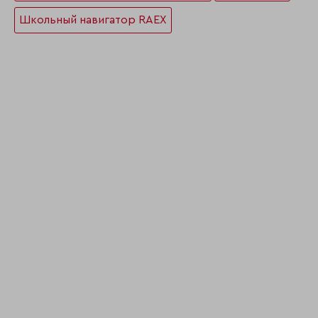
Школьный навигатор RAEX