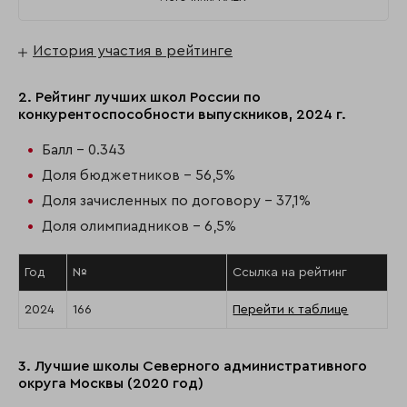
История участия в рейтинге
2. Рейтинг лучших школ России по
конкурентоспособности выпускников, 2024 г.
Балл - 0.343
Доля бюджетников - 56,5%
Доля зачисленных по договору - 37,1%
Доля олимпиадников - 6,5%
Год
№
Ссылка на рейтинг
2024
166
Перейти к таблице
3. Лучшие школы Северного административного
округа Москвы (2020 год)