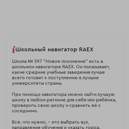
Школьный навигатор RAEX
Школа № 597 "Новое поколение" есть в
школьном навигаторе RAEX. Он показывает,
какие средние учебные заведения лучше
всего готовят к поступлению в лучшие
университеты страны.
При помощи навигатора можно найти лучшую
школу в любом регионе для себя или ребёнка,
проверить свою школу и сравнить её с
соседними.
Всё, что нужно, – это выбрать вуз,
направление обучения и указать город.