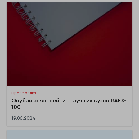
Пресс-релиз
Опубликован рейтинг лучших вузов RAEX-
100
19.06.2024