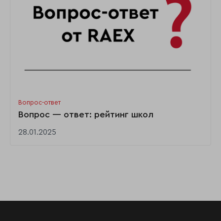
Вопрос-ответ
Вопрос — ответ: рейтинг школ
28.01.2025