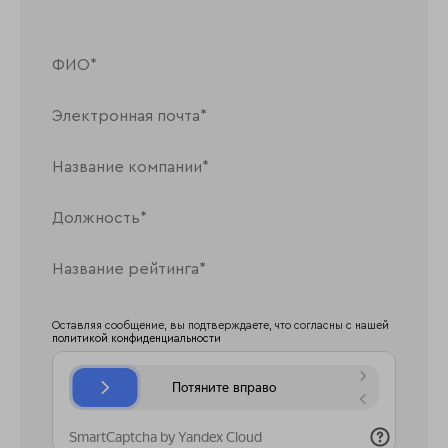
Оставляя сообщение, вы подтверждаете, что согласны с нашей
политикой конфиденциальности