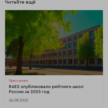
Читайте ещё
Пресс-релиз
RAEX опубликовало рейтинги школ
России за 2025 год
26.08.2025