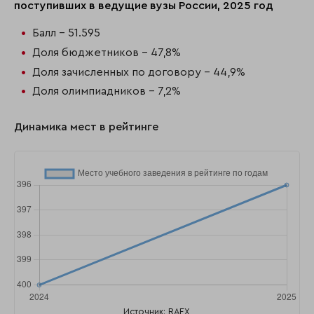
поступивших в ведущие вузы России, 2025 год
Балл - 51.595
Доля бюджетников - 47,8%
Доля зачисленных по договору - 44,9%
Доля олимпиадников - 7,2%
Динамика мест в рейтинге
Источник: RAEX