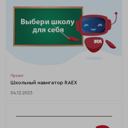
Проект
Школьный навигатор RAEX
04.12.2023