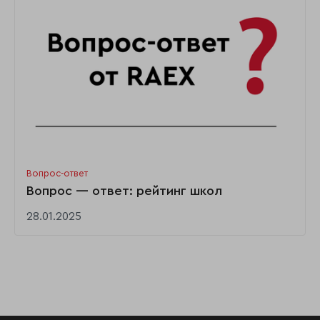
Вопрос-ответ
Вопрос — ответ: рейтинг школ
28.01.2025