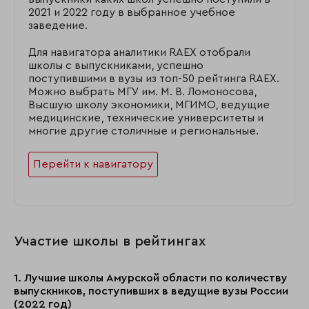
2021 и 2022 году в выбранное учебное
заведение.
Для навигатора аналитики RAEX отобрали
школы с выпускниками, успешно
поступившими в вузы из топ-50 рейтинга RAEX.
Можно выбрать МГУ им. М. В. Ломоносова,
Высшую школу экономики, МГИМО, ведущие
медицинские, технические университеты и
многие другие столичные и региональные.
Перейти к навигатору
Участие школы в рейтингах
1. Лучшие школы Амурской области по количеству
выпускников, поступивших в ведущие вузы России
(2022 год)