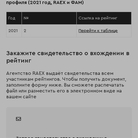
профиля (2021 год, RAEX и ФАМ)
Год
№
Ссылка на рейтинг
2021
2
Перейти к таблице
Закажите свидетельство о вхождении в
рейтинг
Агентство RAEX выдаёт свидетельства всем
участникам рейтингов. Чтобы получить документ,
заполните форму ниже. Вы сможете распечатать
файл или разместить его в электронном виде на
вашем сайте