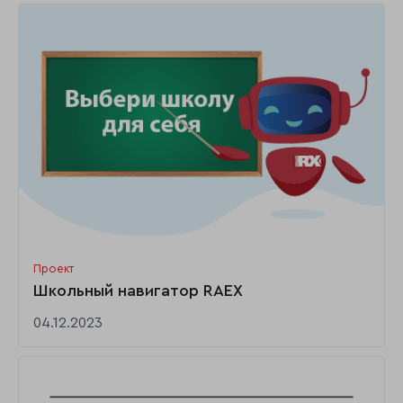
Проект
Школьный навигатор RAEX
04.12.2023