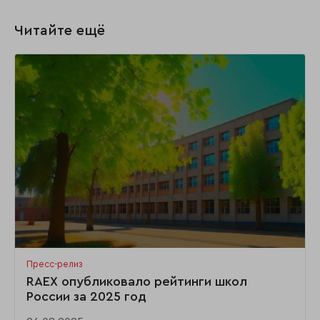
Читайте ещё
Пресс-релиз
RAEX опубликовало рейтинги школ
России за 2025 год