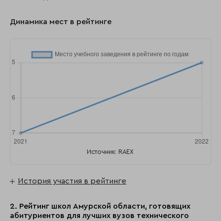
Динамика мест в рейтинге
Источник: RAEX
История участия в рейтинге
2. Рейтинг школ Амурской области, готовящих
абитуриентов для лучших вузов технического