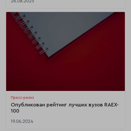
26.08.2025
Пресс-релиз
Опубликован рейтинг лучших вузов RAEX-
100
19.06.2024