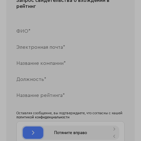
Запрос свидетельства о вхождении в
рейтинг
Оставляя сообщение, вы подтверждаете, что согласны с нашей
политикой конфиденциальности