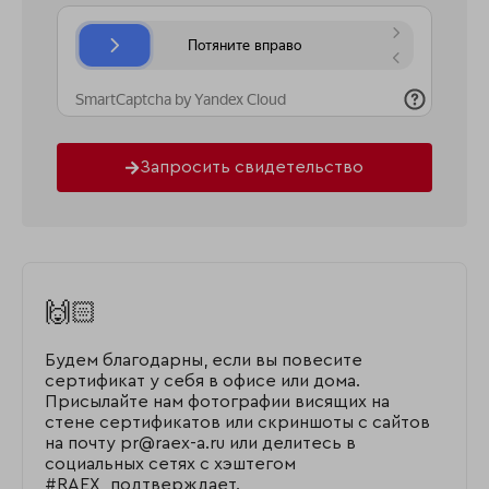
Запросить свидетельство
🙌🏻
Будем благодарны, если вы повесите
сертификат у себя в офисе или дома.
Присылайте нам фотографии висящих на
стене сертификатов или скриншоты с сайтов
на почту pr@raex-a.ru или делитесь в
социальных сетях с хэштегом
#RAEX_подтверждает.