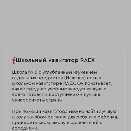
Школьный навигатор RAEX
Школа № 6 с углубленным изучением
отдельных предметов (Нальчик) есть в
школьном навигаторе RAEX. Он показывает,
какие средние учебные заведения лучше
всего готовят к поступлению в лучшие
университеты страны.
При помощи навигатора можно найти лучшую
школу в любом регионе для себя или ребёнка,
проверить свою школу и сравнить её с
соседними.