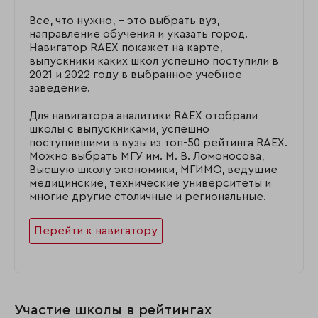
Всё, что нужно, – это выбрать вуз,
направление обучения и указать город.
Навигатор RAEX покажет на карте,
выпускники каких школ успешно поступили в
2021 и 2022 году в выбранное учебное
заведение.
Для навигатора аналитики RAEX отобрали
школы с выпускниками, успешно
поступившими в вузы из топ-50 рейтинга RAEX.
Можно выбрать МГУ им. М. В. Ломоносова,
Высшую школу экономики, МГИМО, ведущие
медицинские, технические университеты и
многие другие столичные и региональные.
Перейти к навигатору
Участие школы в рейтингах