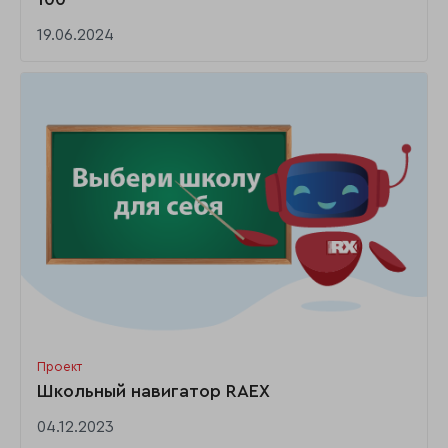
19.06.2024
Проект
Школьный навигатор RAEX
04.12.2023