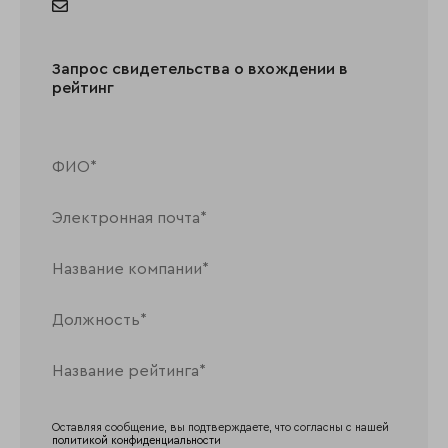
Запрос свидетельства о вхождении в
рейтинг
Оставляя сообщение, вы подтверждаете, что согласны с нашей
политикой конфиденциальности