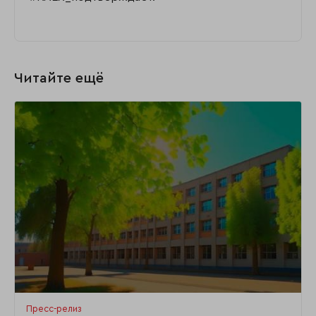
Читайте ещё
Пресс-релиз