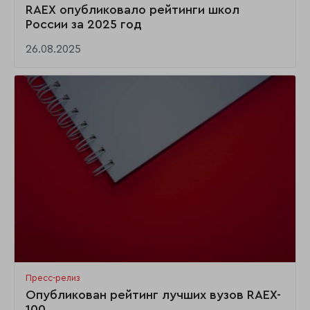
RAEX опубликовало рейтинги школ
России за 2025 год
26.08.2025
Пресс-релиз
Опубликован рейтинг лучших вузов RAEX-
100