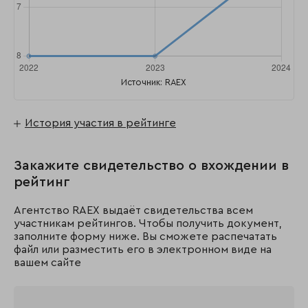
Источник: RAEX
История участия в рейтинге
Закажите свидетельство о вхождении в
рейтинг
Агентство RAEX выдаёт свидетельства всем
участникам рейтингов. Чтобы получить документ,
заполните форму ниже. Вы сможете распечатать
файл или разместить его в электронном виде на
вашем сайте