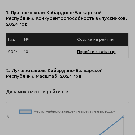
1. Лучшие школы Кабардино-Балкарской
Республики. Конкурентоспособность выпускников.
2024 год
Год
№
Ссылка на рейтинг
2024
10
Перейти к таблице
2. Лучшие школы Кабардино-Балкарской
Республики. Масштаб. 2024 год
Динамика мест в рейтинге