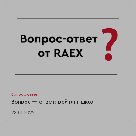
Вопрос-ответ
Вопрос — ответ: рейтинг школ
28.01.2025