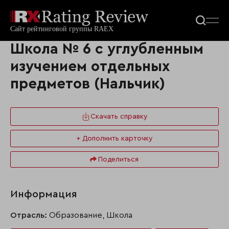
Школа № 6 с углубленным
изучением отдельных
предметов (Нальчик)
Скачать справку
+ Дополнить карточку
Поделиться
Информация
Отрасль:
Образование, Школа