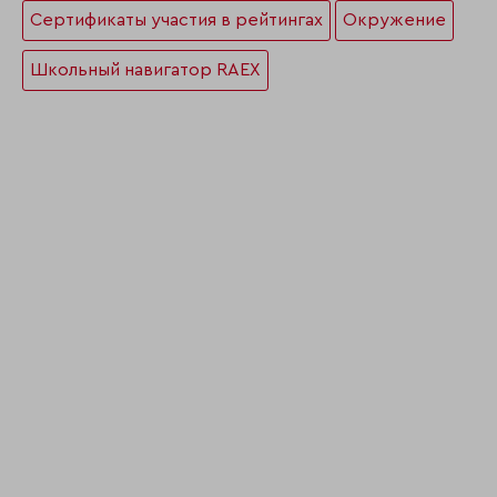
Сертификаты участия в рейтингах
Окружение
Школьный навигатор RAEX