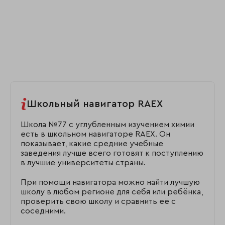
Школьный навигатор RAEX
Школа №77 с углубленным изучением химии
есть в школьном навигаторе RAEX. Он
показывает, какие средние учебные
заведения лучше всего готовят к поступлению
в лучшие университеты страны.
При помощи навигатора можно найти лучшую
школу в любом регионе для себя или ребёнка,
проверить свою школу и сравнить её с
соседними.