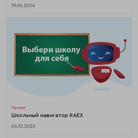
19.06.2024
Проект
Школьный навигатор RAEX
04.12.2023