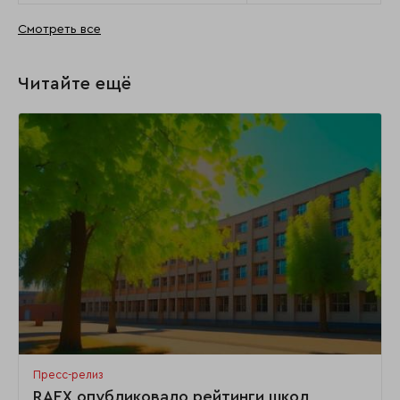
Смотреть все
Читайте ещё
Пресс-релиз
RAEX опубликовало рейтинги школ