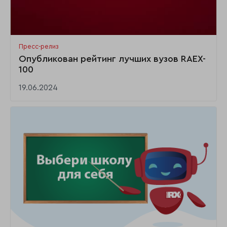
Пресс-релиз
Опубликован рейтинг лучших вузов RAEX-
100
19.06.2024