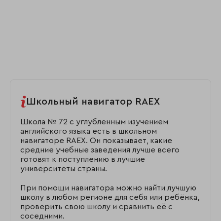
Школьный навигатор RAEX
Школа № 72 с углубленным изучением
английского языка есть в школьном
навигаторе RAEX. Он показывает, какие
средние учебные заведения лучше всего
готовят к поступлению в лучшие
университеты страны.
При помощи навигатора можно найти лучшую
школу в любом регионе для себя или ребёнка,
проверить свою школу и сравнить её с
соседними.