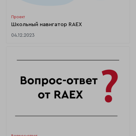
Проект
Школьный навигатор RAEX
04.12.2023
Вопрос-ответ