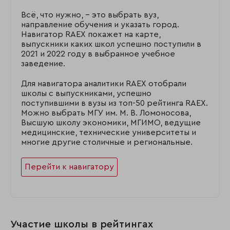
Всё, что нужно, – это выбрать вуз,
направление обучения и указать город.
Навигатор RAEX покажет на карте,
выпускники каких школ успешно поступили в
2021 и 2022 году в выбранное учебное
заведение.
Для навигатора аналитики RAEX отобрали
школы с выпускниками, успешно
поступившими в вузы из топ-50 рейтинга RAEX.
Можно выбрать МГУ им. М. В. Ломоносова,
Высшую школу экономики, МГИМО, ведущие
медицинские, технические университеты и
многие другие столичные и региональные.
Перейти к навигатору
Участие школы в рейтингах