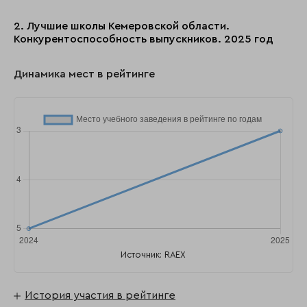
2. Лучшие школы Кемеровской области.
Конкурентоспособность выпускников. 2025 год
Динамика мест в рейтинге
Источник: RAEX
История участия в рейтинге