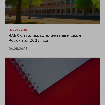
Пресс-релиз
RAEX опубликовало рейтинги школ
России за 2025 год
26.08.2025