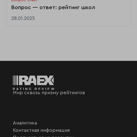
Вопрос — ответ: рейтинг школ
28.01.2025
Мир сквозь призму рейтингов
Аналитика
Контактная информация