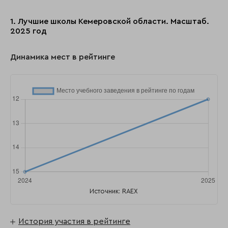
1. Лучшие школы Кемеровской области. Масштаб.
2025 год
Динамика мест в рейтинге
Источник: RAEX
История участия в рейтинге