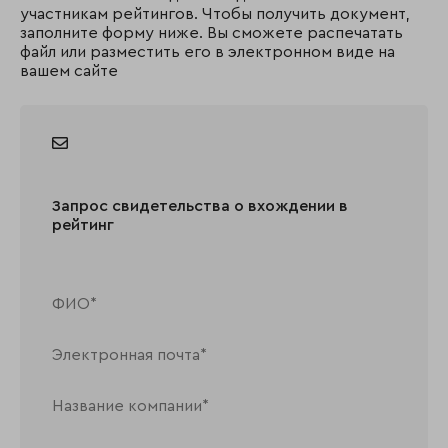
участникам рейтингов. Чтобы получить документ,
заполните форму ниже. Вы сможете распечатать
файл или разместить его в электронном виде на
вашем сайте
Запрос свидетельства о вхождении в
рейтинг