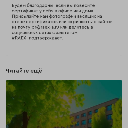
Будем благодарны, если вы повесите
сертификат у себя в офисе или дома.
Присылайте нам фотографии висящих на
стене сертификатов или скриншоты с сайтов
на почту pr@raex-a.ru или делитесь в
социальных сетях с хэштегом
#RAEX_подтверждает.
Читайте ещё