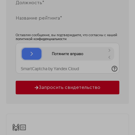
Оставляя сообщение, вы подтверждаете, что согласны с нашей
политикой конфиденциальности
Запросить свидетельство
🙌🏻