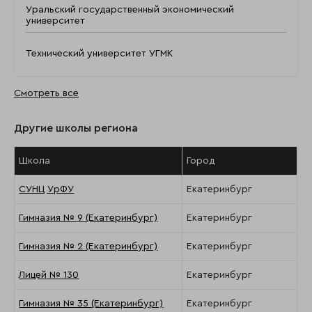
Уральский государственный экономический
университет
Технический университет УГМК
Смотреть все
Другие школы региона
Школа
Город
СУНЦ УрФУ
Екатеринбург
Гимназия № 9 (Екатеринбург)
Екатеринбург
Гимназия № 2 (Екатеринбург)
Екатеринбург
Лицей № 130
Екатеринбург
Гимназия № 35 (Екатеринбург)
Екатеринбург