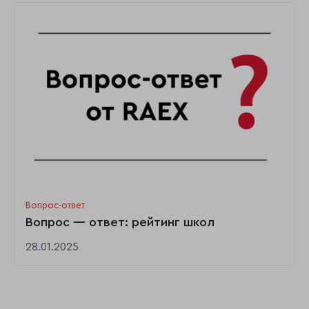
Вопрос-ответ
Вопрос — ответ: рейтинг школ
28.01.2025