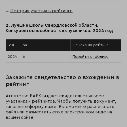
История участия в рейтинге
2. Лучшие школы Свердловской области.
Конкурентоспособность выпускников. 2024 год
Год
№
Ссылка на рейтинг
2024
6
Перейти к таблице
Закажите свидетельство о вхождении в
рейтинг
Агентство RAEX выдаёт свидетельства всем
участникам рейтингов. Чтобы получить документ,
заполните форму ниже. Вы сможете распечатать
файл или разместить его в электронном виде на
вашем сайте