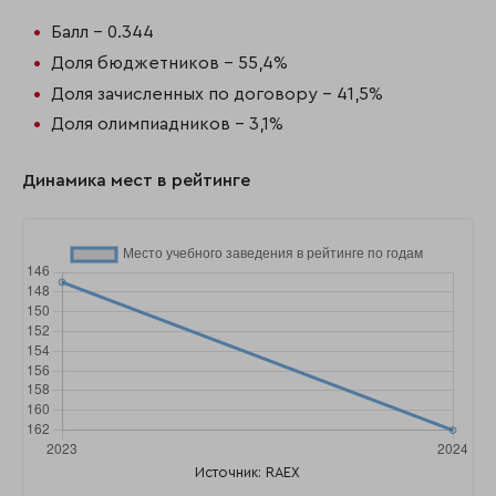
Балл - 0.344
Доля бюджетников - 55,4%
Доля зачисленных по договору - 41,5%
Доля олимпиадников - 3,1%
Динамика мест в рейтинге
Источник: RAEX