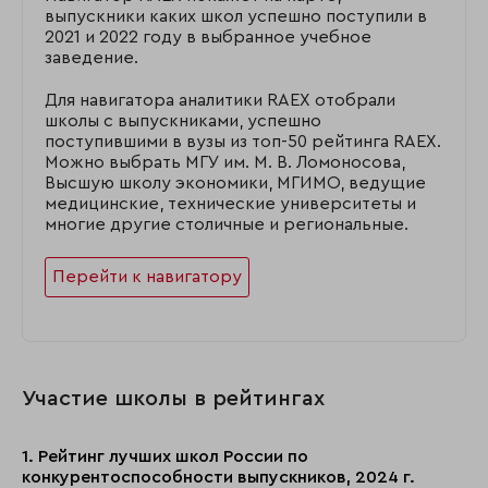
выпускники каких школ успешно поступили в
2021 и 2022 году в выбранное учебное
заведение.
Для навигатора аналитики RAEX отобрали
школы с выпускниками, успешно
поступившими в вузы из топ-50 рейтинга RAEX.
Можно выбрать МГУ им. М. В. Ломоносова,
Высшую школу экономики, МГИМО, ведущие
медицинские, технические университеты и
многие другие столичные и региональные.
Перейти к навигатору
Участие школы в рейтингах
1. Рейтинг лучших школ России по
конкурентоспособности выпускников, 2024 г.