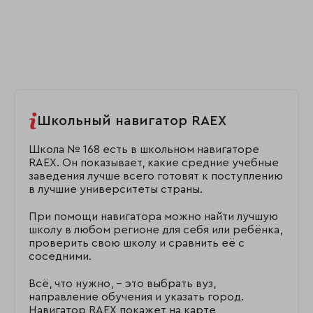
Школьный навигатор RAEX
Школа № 168 есть в школьном навигаторе
RAEX. Он показывает, какие средние учебные
заведения лучше всего готовят к поступлению
в лучшие университеты страны.
При помощи навигатора можно найти лучшую
школу в любом регионе для себя или ребёнка,
проверить свою школу и сравнить её с
соседними.
Всё, что нужно, – это выбрать вуз,
направление обучения и указать город.
Навигатор RAEX покажет на карте,