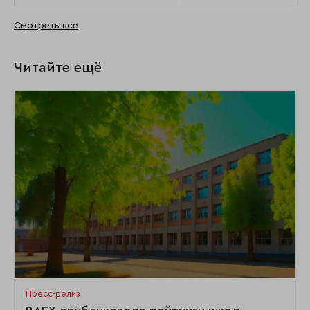
Смотреть все
Читайте ещё
Пресс-релиз