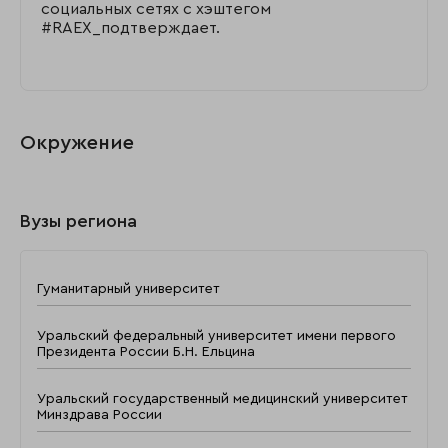
социальных сетях с хэштегом
#RAEX_подтверждает.
Окружение
Вузы региона
Гуманитарный университет
Уральский федеральный университет имени первого
Президента России Б.Н. Ельцина
Уральский государственный медицинский университет
Минздрава России