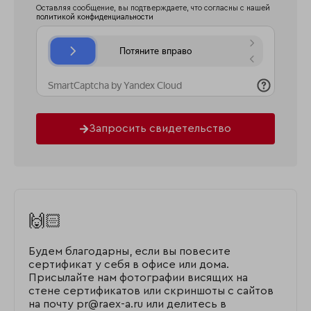
Оставляя сообщение, вы подтверждаете, что согласны с нашей
политикой конфиденциальности
Запросить свидетельство
🙌🏻
Будем благодарны, если вы повесите
сертификат у себя в офисе или дома.
Присылайте нам фотографии висящих на
стене сертификатов или скриншоты с сайтов
на почту pr@raex-a.ru или делитесь в