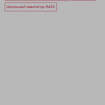
Школьный навигатор RAEX