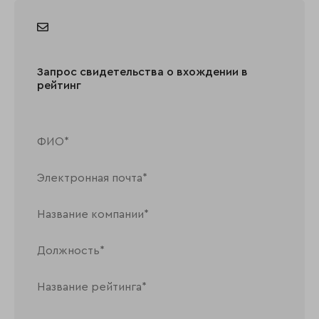
Запрос свидетельства о вхождении в
рейтинг