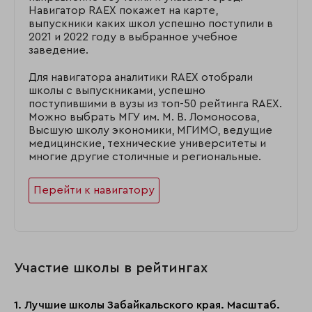
Навигатор RAEX покажет на карте,
выпускники каких школ успешно поступили в
2021 и 2022 году в выбранное учебное
заведение.
Для навигатора аналитики RAEX отобрали
школы с выпускниками, успешно
поступившими в вузы из топ-50 рейтинга RAEX.
Можно выбрать МГУ им. М. В. Ломоносова,
Высшую школу экономики, МГИМО, ведущие
медицинские, технические университеты и
многие другие столичные и региональные.
Перейти к навигатору
Участие школы в рейтингах
1. Лучшие школы Забайкальского края. Масштаб.