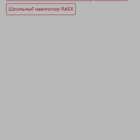
Школьный навигатор RAEX