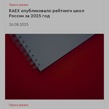
Пресс-релиз
RAEX опубликовало рейтинги школ
России за 2025 год
26.08.2025
Пресс-релиз