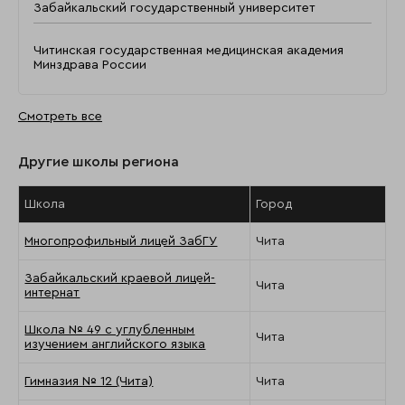
Забайкальский государственный университет
Читинская государственная медицинская академия
Минздрава России
Смотреть все
Другие школы региона
Школа
Город
Многопрофильный лицей ЗабГУ
Чита
Забайкальский краевой лицей-
Чита
интернат
Школа № 49 с углубленным
Чита
изучением английского языка
Гимназия № 12 (Чита)
Чита