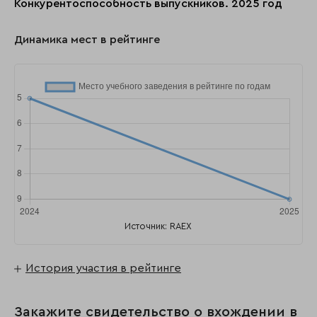
Конкурентоспособность выпускников. 2025 год
Динамика мест в рейтинге
Источник: RAEX
История участия в рейтинге
Закажите свидетельство о вхождении в