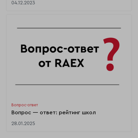
04.12.2023
Вопрос-ответ
Вопрос — ответ: рейтинг школ
28.01.2025