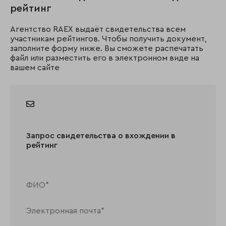
рейтинг
Агентство RAEX выдаёт свидетельства всем
участникам рейтингов. Чтобы получить документ,
заполните форму ниже. Вы сможете распечатать
файл или разместить его в электронном виде на
вашем сайте
Запрос свидетельства о вхождении в
рейтинг