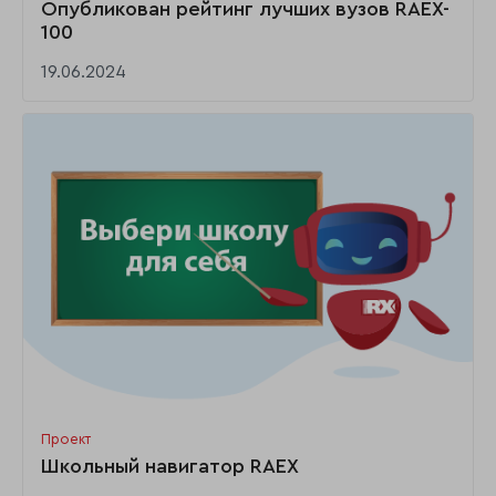
Опубликован рейтинг лучших вузов RAEX-
100
19.06.2024
Проект
Школьный навигатор RAEX