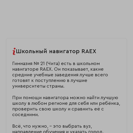
Школьный навигатор RAEX
Гимназия № 21 (Чита) есть в школьном
навигаторе RAEX. Он показывает, какие
средние учебные заведения лучше всего
готовят к поступлению в лучшие
университеты страны.
При помощи навигатора можно найти лучшую
школу в любом регионе для себя или ребёнка,
проверить свою школу и сравнить её с
соседними.
Всё, что нужно, – это выбрать вуз,
направление обучения и указать город.