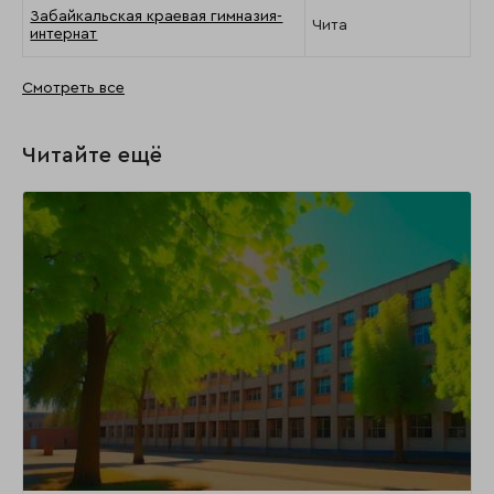
Забайкальская краевая гимназия-
Чита
интернат
Смотреть все
Читайте ещё