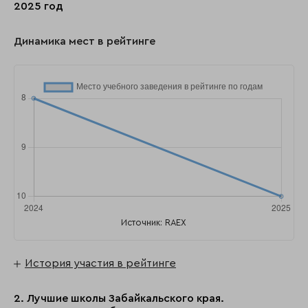
2025 год
Динамика мест в рейтинге
Источник: RAEX
История участия в рейтинге
2. Лучшие школы Забайкальского края.