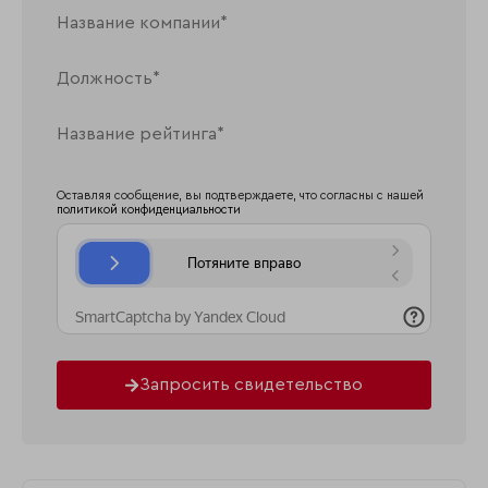
Оставляя сообщение, вы подтверждаете, что согласны с нашей
политикой конфиденциальности
Запросить свидетельство